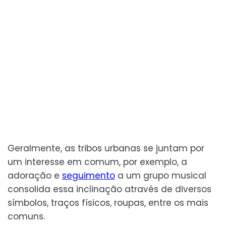
Geralmente, as tribos urbanas se juntam por
um interesse em comum, por exemplo, a
adoração e
seguimento
a um grupo musical
consolida essa inclinação através de diversos
símbolos, traços físicos, roupas, entre os mais
comuns.