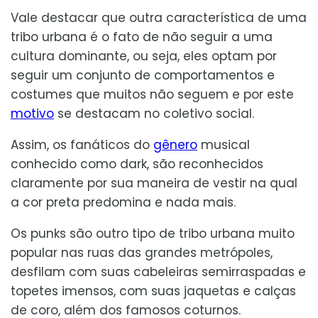
Vale destacar que outra característica de uma
tribo urbana é o fato de não seguir a uma
cultura dominante, ou seja, eles optam por
seguir um conjunto de comportamentos e
costumes que muitos não seguem e por este
motivo
se destacam no coletivo social.
Assim, os fanáticos do
gênero
musical
conhecido como dark, são reconhecidos
claramente por sua maneira de vestir na qual
a cor preta predomina e nada mais.
Os punks são outro tipo de tribo urbana muito
popular nas ruas das grandes metrópoles,
desfilam com suas cabeleiras semirraspadas e
topetes imensos, com suas jaquetas e calças
de coro, além dos famosos coturnos.