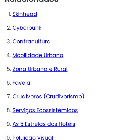
Skinhead
Cyberpunk
Contracultura
Mobilidade Urbana
Zona Urbana e Rural
Favela
Crudívoros (Crudivorismo)
Serviços Ecossistêmicos
As 5 Estrelas dos Hotéis
Poluição Visual