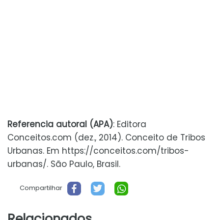
Referencia autoral (APA)
: Editora
Conceitos.com (dez., 2014). Conceito de Tribos
Urbanas. Em https://conceitos.com/tribos-
urbanas/. São Paulo, Brasil.
Compartilhar
Relacionados