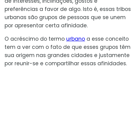
de interesses, inclinações, gostos e
preferências a favor de algo. Isto é, essas tribos
urbanas são grupos de pessoas que se unem
por apresentar certa afinidade.
O acréscimo do termo
urbano
a esse conceito
tem a ver com o fato de que esses grupos têm
sua origem nas grandes cidades e justamente
por reunir-se e compartilhar essas afinidades.