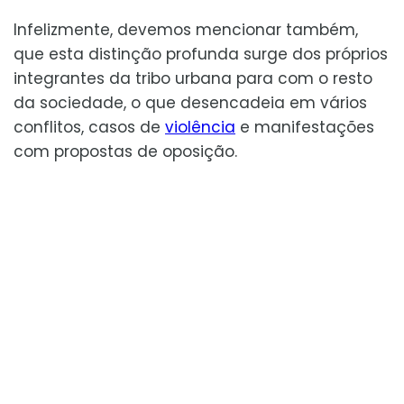
Infelizmente, devemos mencionar também,
que esta distinção profunda surge dos próprios
integrantes da tribo urbana para com o resto
da sociedade, o que desencadeia em vários
conflitos, casos de
violência
e manifestações
com propostas de oposição.