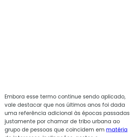
Embora esse termo continue sendo aplicado,
vale destacar que nos últimos anos foi dada
uma referência adicional às épocas passadas
justamente por chamar de tribo urbana ao
grupo de pessoas que coincidem em
matéria