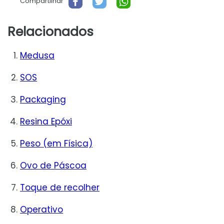
Compartilhar
Relacionados
Medusa
SOS
Packaging
Resina Epóxi
Peso (em Física)
Ovo de Páscoa
Toque de recolher
Operativo