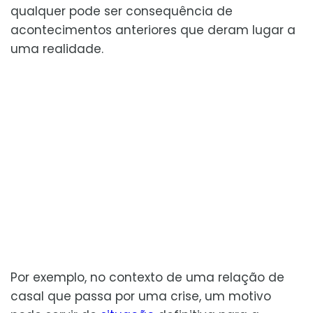
qualquer pode ser consequência de
acontecimentos anteriores que deram lugar a
uma realidade.
Por exemplo, no contexto de uma relação de
casal que passa por uma crise, um motivo