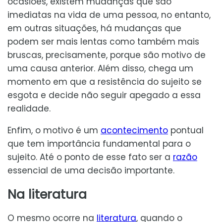
ocasiões, existem mudanças que são
imediatas na vida de uma pessoa, no entanto,
em outras situações, há mudanças que
podem ser mais lentas como também mais
bruscas, precisamente, porque são motivo de
uma causa anterior. Além disso, chega um
momento em que a resistência do sujeito se
esgota e decide não seguir apegado a essa
realidade.
Enfim, o motivo é um
acontecimento
pontual
que tem importância fundamental para o
sujeito. Até o ponto de esse fato ser a
razão
essencial de uma decisão importante.
Na literatura
O mesmo ocorre na
literatura
, quando o