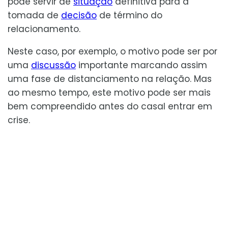
pode servir de
situação
definitiva para a
tomada de
decisão
de término do
relacionamento.
Neste caso, por exemplo, o motivo pode ser por
uma
discussão
importante marcando assim
uma fase de distanciamento na relação. Mas
ao mesmo tempo, este motivo pode ser mais
bem compreendido antes do casal entrar em
crise.