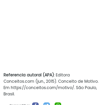
Referencia autoral (APA)
: Editora
Conceitos.com (jun., 2015). Conceito de Motivo.
Em https://conceitos.com/motivo/. São Paulo,
Brasil.