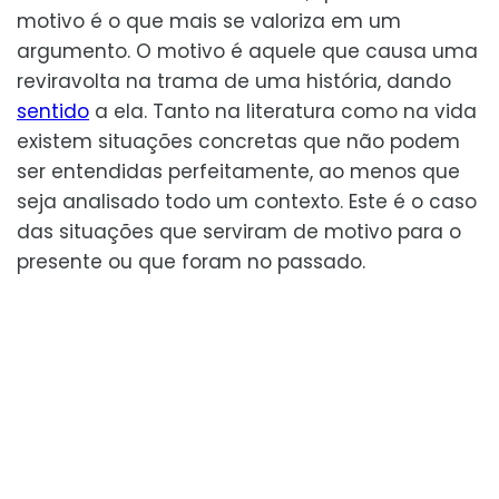
motivo é o que mais se valoriza em um
argumento. O motivo é aquele que causa uma
reviravolta na trama de uma história, dando
sentido
a ela. Tanto na literatura como na vida
existem situações concretas que não podem
ser entendidas perfeitamente, ao menos que
seja analisado todo um contexto. Este é o caso
das situações que serviram de motivo para o
presente ou que foram no passado.