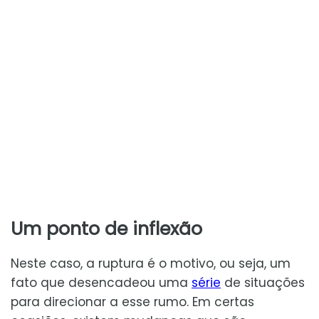
Um ponto de inflexão
Neste caso, a ruptura é o motivo, ou seja, um
fato que desencadeou uma
série
de situações
para direcionar a esse rumo. Em certas