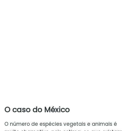
O caso do México
O número de espécies vegetais e animais é