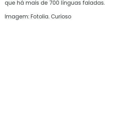
que há mais de 700 línguas faladas.
Imagem: Fotolia. Curioso