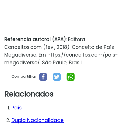
Referencia autoral (APA)
: Editora
Conceitos.com (fev., 2018). Conceito de País
Megadiverso. Em https://conceitos.com/pais-
megadiverso/. São Paulo, Brasil.
Compartilhar
Relacionados
País
Dupla Nacionalidade