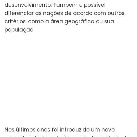
desenvolvimento. Também é possível
diferenciar as nações de acordo com outros
critérios, como a área geográfica ou sua
população.
Nos últimos anos foi introduzido um novo