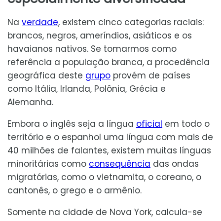
Na
verdade
, existem cinco categorias raciais:
brancos, negros, ameríndios, asiáticos e os
havaianos nativos. Se tomarmos como
referência a população branca, a procedência
geográfica deste
grupo
provém de países
como Itália, Irlanda, Polônia, Grécia e
Alemanha.
Embora o inglês seja a língua
oficial
em todo o
território e o espanhol uma língua com mais de
40 milhões de falantes, existem muitas línguas
minoritárias como
consequência
das ondas
migratórias, como o vietnamita, o coreano, o
cantonês, o grego e o armênio.
Somente na cidade de Nova York, calcula-se