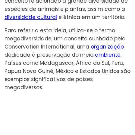
conceito relacionado à grande diversidade de
espécies de animais e plantas, assim como a
diversidade cultural
e étnica em um território.
Para referir a esta ideia, utiliza-se o termo
megadiversidade, um conceito cunhado pela
Conservation International, uma
organização
dedicada à preservação do meio
ambiente
.
Países como Madagascar, África do Sul, Peru,
Papua Nova Guiné, México e Estados Unidos são
exemplos significativos de países
megadiversos.