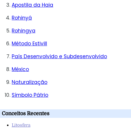
Apostila da Haia
Rohinyá
Rohingya
Método Estivill
País Desenvolvido e Subdesenvolvido
México
Naturalização
Símbolo Pátrio
Conceitos Recentes
Litosfera