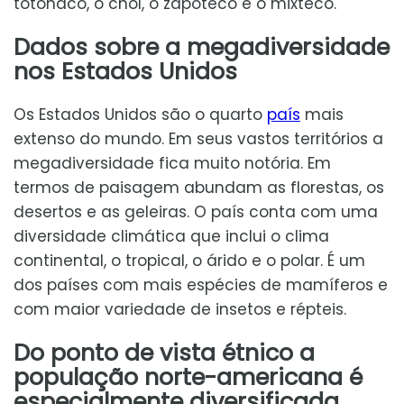
totonaco, o chol, o zapoteco e o mixteco.
Dados sobre a megadiversidade
nos Estados Unidos
Os Estados Unidos são o quarto
país
mais
extenso do mundo. Em seus vastos territórios a
megadiversidade fica muito notória. Em
termos de paisagem abundam as florestas, os
desertos e as geleiras. O país conta com uma
diversidade climática que inclui o clima
continental, o tropical, o árido e o polar. É um
dos países com mais espécies de mamíferos e
com maior variedade de insetos e répteis.
Do ponto de vista étnico a
população norte-americana é
especialmente diversificada