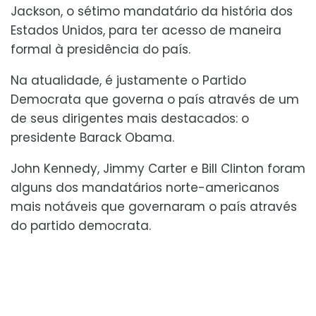
Jackson, o sétimo mandatário da história dos
Estados Unidos, para ter acesso de maneira
formal à presidência do país.
Na atualidade, é justamente o Partido
Democrata que governa o país através de um
de seus dirigentes mais destacados: o
presidente Barack Obama.
John Kennedy, Jimmy Carter e Bill Clinton foram
alguns dos mandatários norte-americanos
mais notáveis que governaram o país através
do partido democrata.