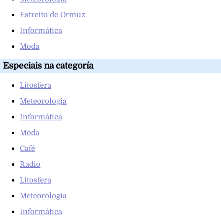
Estreito de Ormuz
Informática
Moda
Especiais na categoría
Litosfera
Meteorologia
Informática
Moda
Café
Radio
Litosfera
Meteorologia
Informática