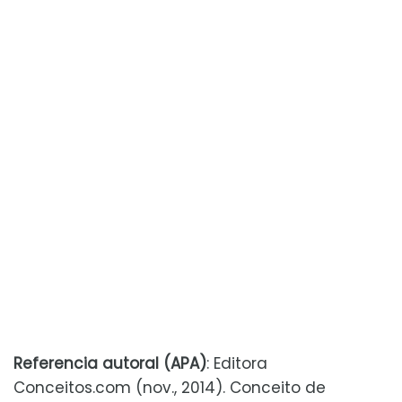
Referencia autoral (APA)
: Editora
Conceitos.com (nov., 2014). Conceito de