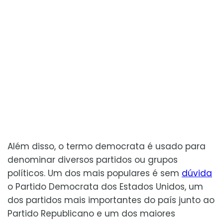
Além disso, o termo democrata é usado para
denominar diversos partidos ou grupos
políticos. Um dos mais populares é sem
dúvida
o Partido Democrata dos Estados Unidos, um
dos partidos mais importantes do país junto ao
Partido Republicano e um dos maiores