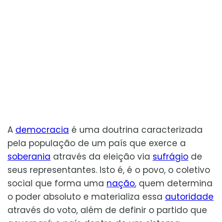
A
democracia
é uma doutrina caracterizada
pela população de um país que exerce a
soberania
através da eleição via
sufrágio
de
seus representantes. Isto é, é o povo, o coletivo
social que forma uma
nação
, quem determina
o poder absoluto e materializa essa
autoridade
através do voto, além de definir o partido que