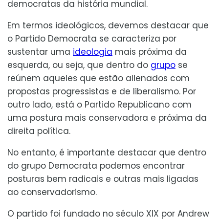
democratas da história mundial.
Em termos ideológicos, devemos destacar que
o Partido Democrata se caracteriza por
sustentar uma
ideologia
mais próxima da
esquerda, ou seja, que dentro do
grupo
se
reúnem aqueles que estão alienados com
propostas progressistas e de liberalismo. Por
outro lado, está o Partido Republicano com
uma postura mais conservadora e próxima da
direita política.
No entanto, é importante destacar que dentro
do grupo Democrata podemos encontrar
posturas bem radicais e outras mais ligadas
ao conservadorismo.
O partido foi fundado no século XIX por Andrew