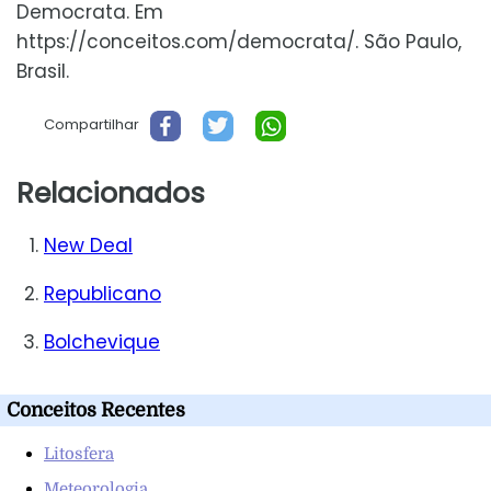
Democrata. Em
https://conceitos.com/democrata/. São Paulo,
Brasil.
Compartilhar
Relacionados
New Deal
Republicano
Bolchevique
Conceitos Recentes
Litosfera
Meteorologia