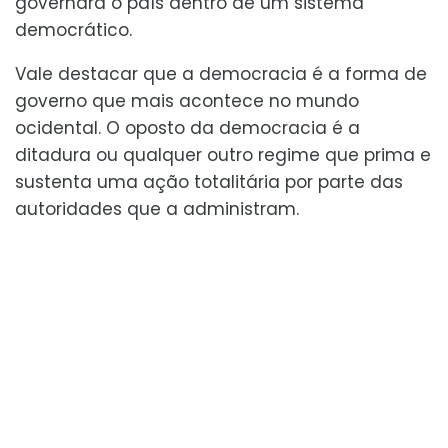
governará o país dentro de um sistema
democrático.
Vale destacar que a democracia é a forma de
governo que mais acontece no mundo
ocidental. O oposto da democracia é a
ditadura ou qualquer outro regime que prima e
sustenta uma ação totalitária por parte das
autoridades que a administram.