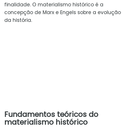
finalidade. O materialismo histórico é a
concepção de Marx e Engels sobre a evolução
da história.
Fundamentos teóricos do
materialismo histórico