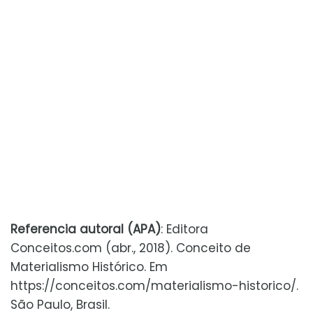
Referencia autoral (APA)
: Editora
Conceitos.com (abr., 2018). Conceito de
Materialismo Histórico. Em
https://conceitos.com/materialismo-historico/.
São Paulo, Brasil.