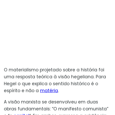
O materialismo projetado sobre a história foi
uma resposta teórica à visão hegeliana. Para
Hegel o que explica o sentido histórico é o
espírito e não a
matéria
.
A visão marxista se desenvolveu em duas
obras fundamentais: “O manifesto comunista”