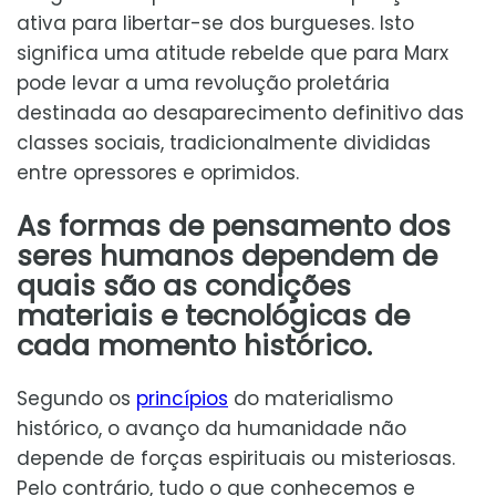
ativa para libertar-se dos burgueses. Isto
significa uma atitude rebelde que para Marx
pode levar a uma revolução proletária
destinada ao desaparecimento definitivo das
classes sociais, tradicionalmente divididas
entre opressores e oprimidos.
As formas de pensamento dos
seres humanos dependem de
quais são as condições
materiais e tecnológicas de
cada momento histórico.
Segundo os
princípios
do materialismo
histórico, o avanço da humanidade não
depende de forças espirituais ou misteriosas.
Pelo contrário, tudo o que conhecemos e