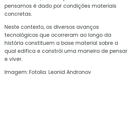
pensamos é dado por condições materiais
concretas.
Neste contexto, os diversos avanços
tecnológicos que ocorreram ao longo da
história constituem a base material sobre a
qual edifica e constrói uma maneira de pensar
e viver.
Imagem: Fotolia. Leonid Andronov