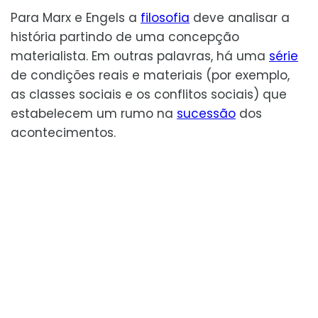
Para Marx e Engels a
filosofia
deve analisar a
história partindo de uma concepção
materialista. Em outras palavras, há uma
série
de condições reais e materiais (por exemplo,
as classes sociais e os conflitos sociais) que
estabelecem um rumo na
sucessão
dos
acontecimentos.