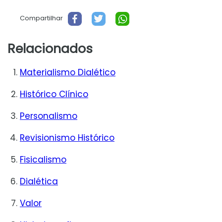
Compartilhar
Relacionados
Materialismo Dialético
Histórico Clínico
Personalismo
Revisionismo Histórico
Fisicalismo
Dialética
Valor