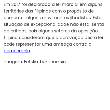
Em 2017 foi declarada a lei marcial em alguns
territórios das Filipinas com o propósito de
combater alguns movimentos jihadistas. Esta
situação de excepcionalidade não está isenta
de críticas, pois alguns setores da oposição
filipina consideram que a aprovação desta lei
pode representar uma ameaça contra a
democracia
.
Imagem: Fotolia. bakhtiarzein