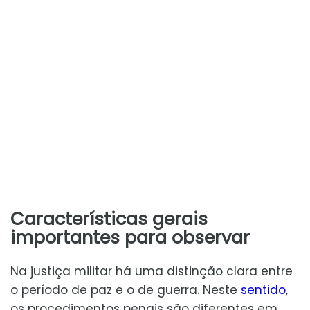
Características gerais
importantes para observar
Na justiça militar há uma distinção clara entre
o período de paz e o de guerra. Neste
sentido
,
os procedimentos penais são diferentes em