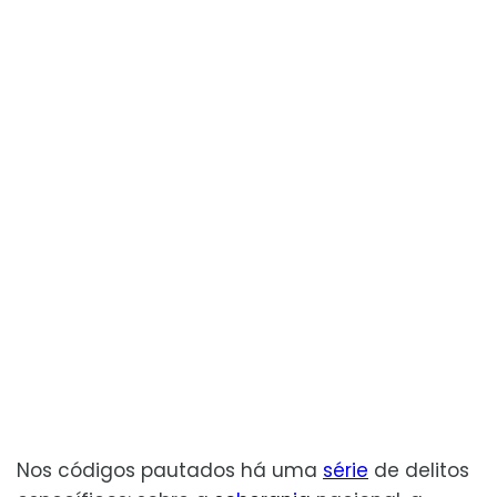
Nos códigos pautados há uma
série
de delitos