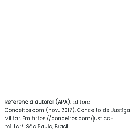
Referencia autoral (APA)
: Editora
Conceitos.com (nov., 2017). Conceito de Justiça
Militar. Em https://conceitos.com/justica-
militar/. São Paulo, Brasil.