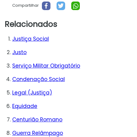
Compartilhar
Relacionados
Justiça Social
Justo
Serviço Militar Obrigatório
Condenação Social
Legal (Justiça)
Equidade
Centurião Romano
Guerra Relâmpago