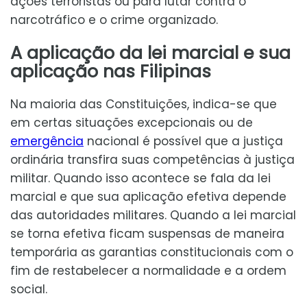
ações terroristas ou para lutar contra o
narcotráfico e o crime organizado.
A aplicação da lei marcial e sua
aplicação nas Filipinas
Na maioria das Constituições, indica-se que
em certas situações excepcionais ou de
emergência
nacional é possível que a justiça
ordinária transfira suas competências à justiça
militar. Quando isso acontece se fala da lei
marcial e que sua aplicação efetiva depende
das autoridades militares. Quando a lei marcial
se torna efetiva ficam suspensas de maneira
temporária as garantias constitucionais com o
fim de restabelecer a normalidade e a ordem
social.