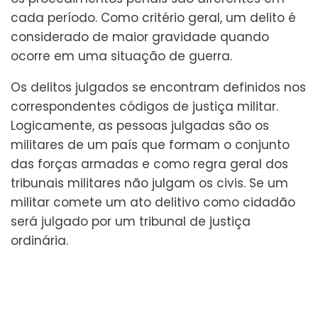
cada período. Como critério geral, um delito é
considerado de maior gravidade quando
ocorre em uma situação de guerra.
Os delitos julgados se encontram definidos nos
correspondentes códigos de justiça militar.
Logicamente, as pessoas julgadas são os
militares de um país que formam o conjunto
das forças armadas e como regra geral dos
tribunais militares não julgam os civis. Se um
militar comete um ato delitivo como cidadão
será julgado por um tribunal de justiça
ordinária.