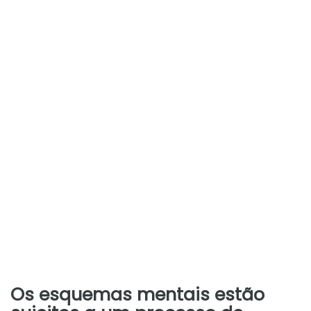
Os esquemas mentais estão