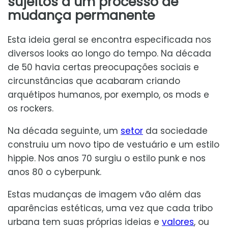
sujeitos a um processo de
mudança permanente
Esta ideia geral se encontra especificada nos
diversos looks ao longo do tempo. Na década
de 50 havia certas preocupações sociais e
circunstâncias que acabaram criando
arquétipos humanos, por exemplo, os mods e
os rockers.
Na década seguinte, um
setor
da sociedade
construiu um novo tipo de vestuário e um estilo
hippie. Nos anos 70 surgiu o estilo punk e nos
anos 80 o cyberpunk.
Estas mudanças de imagem vão além das
aparências estéticas, uma vez que cada tribo
urbana tem suas próprias ideias e
valores
, ou