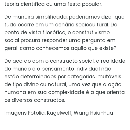
teoria científica ou uma festa popular.
De maneira simplificada, poderíamos dizer que
tudo ocorre em um cenário sociocultural. Do
ponto de vista filosófico, o construtivismo
social procura responder uma pergunta em
geral: como conhecemos aquilo que existe?
De acordo com o constructo social, a realidade
do mundo e o pensamento individual não
estão determinados por categorias imutáveis
de tipo divino ou natural, uma vez que a ação
humana em sua complexidade é a que orienta
os diversos constructos.
Imagens Fotolia: Kugelwolf, Wang Hsiu-Hua