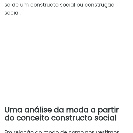
se de um constructo social ou construção
social.
Uma análise da moda a partir
do conceito constructo social
Em relação ao modo de como nos vestimos,