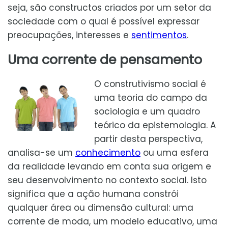
seja, são constructos criados por um setor da
sociedade com o qual é possível expressar
preocupações, interesses e
sentimentos
.
Uma corrente de pensamento
O construtivismo social é
uma teoria do campo da
sociologia e um quadro
teórico da epistemologia. A
partir desta perspectiva,
analisa-se um
conhecimento
ou uma esfera
da realidade levando em conta sua origem e
seu desenvolvimento no contexto social. Isto
significa que a ação humana constrói
qualquer área ou dimensão cultural: uma
corrente de moda, um modelo educativo, uma