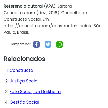
Referencia autoral (APA)
: Editora
Conceitos.com (dez., 2018). Conceito de
Constructo Social. Em
https://conceitos.com/constructo-social/. São
Paulo, Brasil.
Compartilhar
Relacionados
Constructo
Justiça Social
Fato Social, de Durkheim
Gestão Social