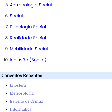
Antropologia Social
Social
Psicologia Social
Realidade Social
Mobilidade Social
Inclusão (Social)
Conceitos Recentes
Litosfera
Meteorologia
Estreito de Ormuz
Informática