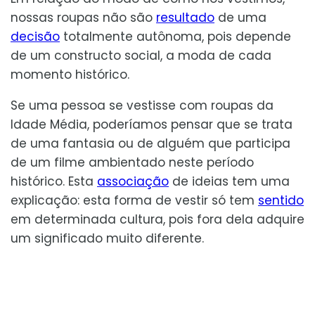
nossas roupas não são
resultado
de uma
decisão
totalmente autônoma, pois depende
de um constructo social, a moda de cada
momento histórico.
Se uma pessoa se vestisse com roupas da
Idade Média, poderíamos pensar que se trata
de uma fantasia ou de alguém que participa
de um filme ambientado neste período
histórico. Esta
associação
de ideias tem uma
explicação: esta forma de vestir só tem
sentido
em determinada cultura, pois fora dela adquire
um significado muito diferente.