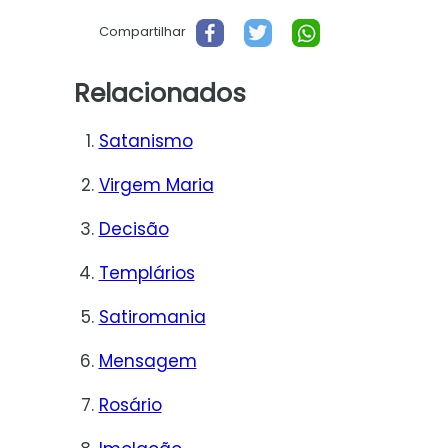
Compartilhar
Relacionados
Satanismo
Virgem Maria
Decisão
Templários
Satiromania
Mensagem
Rosário