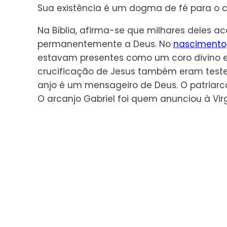
Sua existência é um dogma de fé para o cr
Na Bíblia, afirma-se que milhares deles
permanentemente a Deus. No
nascimento
estavam presentes como um coro divino e
crucificação de Jesus também eram test
anjo é um mensageiro de Deus. O patriarc
O arcanjo Gabriel foi quem anunciou à Vir