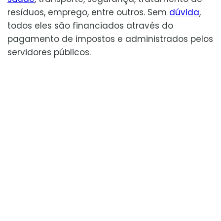
resíduos, emprego, entre outros. Sem
dúvida
,
todos eles são financiados através do
pagamento de impostos e administrados pelos
servidores públicos.