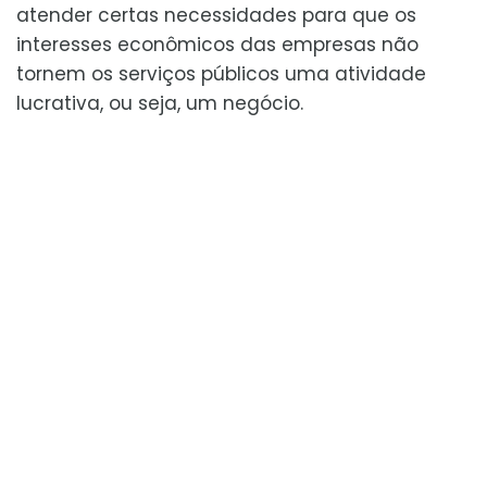
atender certas necessidades para que os
interesses econômicos das empresas não
tornem os serviços públicos uma atividade
lucrativa, ou seja, um negócio.