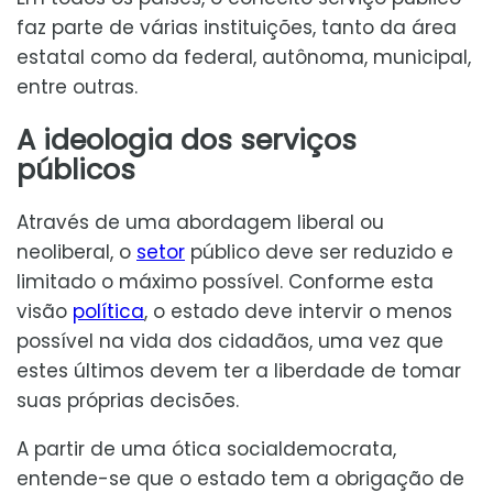
faz parte de várias instituições, tanto da área
estatal como da federal, autônoma, municipal,
entre outras.
A ideologia dos serviços
públicos
Através de uma abordagem liberal ou
neoliberal, o
setor
público deve ser reduzido e
limitado o máximo possível. Conforme esta
visão
política
, o estado deve intervir o menos
possível na vida dos cidadãos, uma vez que
estes últimos devem ter a liberdade de tomar
suas próprias decisões.
A partir de uma ótica socialdemocrata,
entende-se que o estado tem a obrigação de