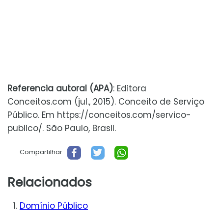
Referencia autoral (APA)
: Editora
Conceitos.com (jul., 2015). Conceito de Serviço
Público. Em https://conceitos.com/servico-
publico/. São Paulo, Brasil.
Compartilhar
Relacionados
Domínio Público