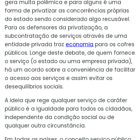
gera muita polêmica e para alguns é uma
forma de privatizar as concorrências próprias
do estado sendo considerado algo recusável.
Para os defensores da privatização, a
subcontratação de serviços através de uma
entidade privada traz
economia
para os cofres
públicos. Longe deste debate, de quem fornece
o serviço (o estado ou uma empresa privada),
há um acordo sobre a conveniência de facilitar
o acesso aos serviços e assim evitar os
desequilíbrios sociais.
A ideia que rege qualquer serviço de caráter
público é a igualdade para todos os cidadãos,
independente da condição social ou de
qualquer outra circunstância.
Em todos os países, o conceito serviço público