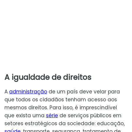
A igualdade de direitos
A
administração
de um país deve velar para
que todos os cidadãos tenham acesso aos
mesmos direitos. Para isso, é imprescindível
que exista uma
série
de serviços públicos em
setores estratégicos da sociedade: educação,
saúde
, transporte, segurança, tratamento de