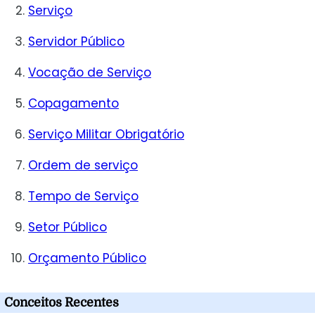
Serviço
Servidor Público
Vocação de Serviço
Copagamento
Serviço Militar Obrigatório
Ordem de serviço
Tempo de Serviço
Setor Público
Orçamento Público
Conceitos Recentes