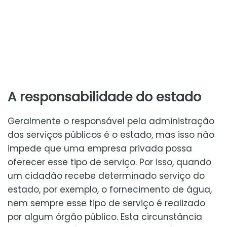
A responsabilidade do estado
Geralmente o responsável pela administração
dos serviços públicos é o estado, mas isso não
impede que uma empresa privada possa
oferecer esse tipo de serviço. Por isso, quando
um cidadão recebe determinado serviço do
estado, por exemplo, o fornecimento de água,
nem sempre esse tipo de serviço é realizado
por algum órgão público. Esta circunstância