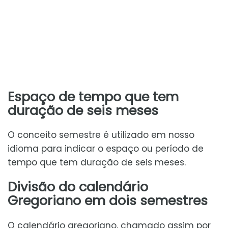
Espaço de tempo que tem
duração de seis meses
O conceito semestre é utilizado em nosso
idioma para indicar o espaço ou período de
tempo que tem duração de seis meses.
Divisão do calendário
Gregoriano em dois semestres
O calendário gregoriano, chamado assim por