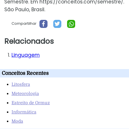
Semestre. Em https://conceitos.com/semestre/.
São Paulo, Brasil.
Compartilhar
Relacionados
Linguagem
Conceitos Recentes
Litosfera
Meteorologia
Estreito de Ormuz
Informática
Moda