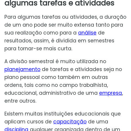
algumas tarefas e atividades
Para algumas tarefas ou atividades, a duração
de um ano pode ser muito extensa tanto para
sua realização como para a
análise
de
resultados, assim, é dividida em semestres
para tornar-se mais curta.
A divisão semestral é muito utilizada no
planejamento
de tarefas e atividades seja no
plano pessoal como também em outras
ordens, tais como no campo trabalhista,
educacional, administrativo de uma
empresa
,
entre outros.
Existem muitas instituições educacionais que
aplicam cursos de
capacitação
de uma
disciplina
qualquer organizada dentro de um