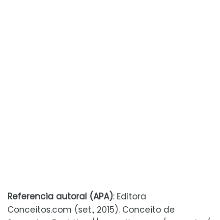
Referencia autoral (APA)
: Editora
Conceitos.com (set., 2015). Conceito de