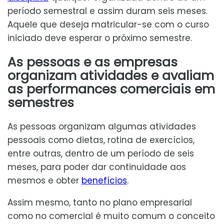
período semestral e assim duram seis meses.
Aquele que deseja matricular-se com o curso
iniciado deve esperar o próximo semestre.
As pessoas e as empresas
organizam atividades e avaliam
as performances comerciais em
semestres
As pessoas organizam algumas atividades
pessoais como dietas, rotina de exercícios,
entre outras, dentro de um período de seis
meses, para poder dar continuidade aos
mesmos e obter
benefícios
.
Assim mesmo, tanto no plano empresarial
como no comercial é muito comum o conceito