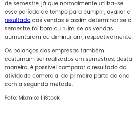
de semestre, já que normalmente utiliza-se
esse período de tempo para cumprir, avaliar o
resultado
das vendas e assim determinar se o
semestre foi bom ou ruim, se as vendas
aumentaram ou diminuíram, respectivamente.
Os balanços das empresas também
costumam ser realizados em semestres, desta
maneira, é possível comparar o resultado da
atividade comercial da primeira parte do ano
com a segunda metade.
Foto: Mixmike I iStock