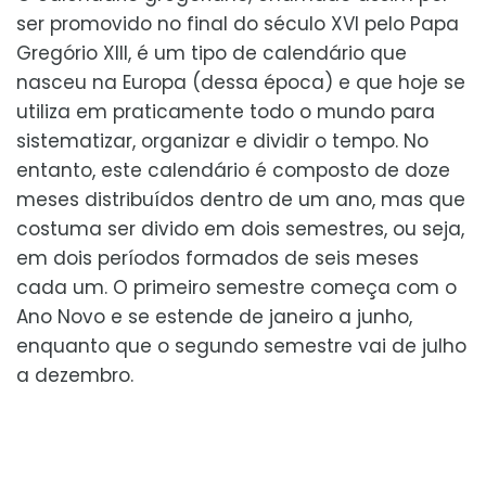
ser promovido no final do século XVI pelo Papa
Gregório XIII, é um tipo de calendário que
nasceu na Europa (dessa época) e que hoje se
utiliza em praticamente todo o mundo para
sistematizar, organizar e dividir o tempo. No
entanto, este calendário é composto de doze
meses distribuídos dentro de um ano, mas que
costuma ser divido em dois semestres, ou seja,
em dois períodos formados de seis meses
cada um. O primeiro semestre começa com o
Ano Novo e se estende de janeiro a junho,
enquanto que o segundo semestre vai de julho
a dezembro.