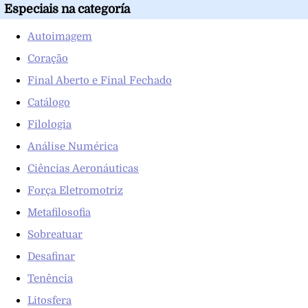
Especiais na categoría
Autoimagem
Coração
Final Aberto e Final Fechado
Catálogo
Filologia
Análise Numérica
Ciências Aeronáuticas
Força Eletromotriz
Metafilosofia
Sobreatuar
Desafinar
Tenência
Litosfera