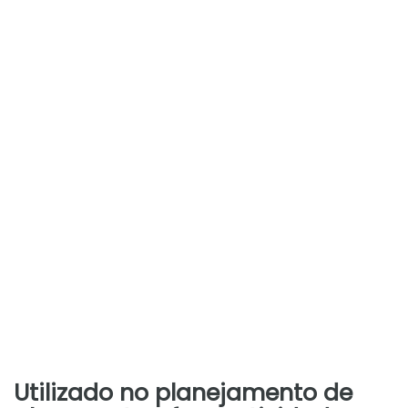
Utilizado no planejamento de