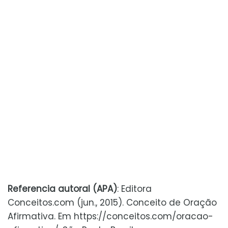
Referencia autoral (APA)
: Editora
Conceitos.com (jun., 2015). Conceito de Oração
Afirmativa. Em https://conceitos.com/oracao-