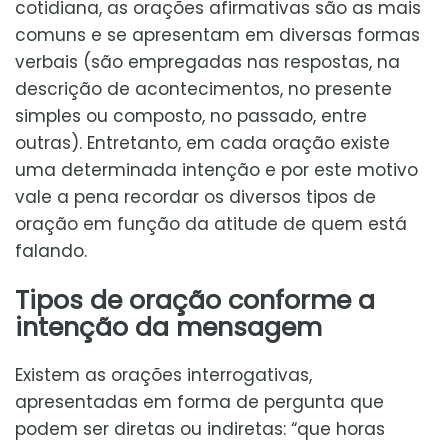
cotidiana, as orações afirmativas são as mais
comuns e se apresentam em diversas formas
verbais (são empregadas nas respostas, na
descrição de acontecimentos, no presente
simples ou composto, no passado, entre
outras). Entretanto, em cada oração existe
uma determinada intenção e por este motivo
vale a pena recordar os diversos tipos de
oração em função da atitude de quem está
falando.
Tipos de oração conforme a
intenção da mensagem
Existem as orações interrogativas,
apresentadas em forma de pergunta que
podem ser diretas ou indiretas: “que horas