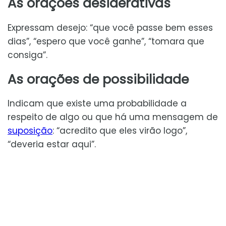
As orações desiderativas
Expressam desejo: “que você passe bem esses
dias”, “espero que você ganhe”, “tomara que
consiga”.
As orações de possibilidade
Indicam que existe uma probabilidade a
respeito de algo ou que há uma mensagem de
suposição
: “acredito que eles virão logo”,
“deveria estar aqui”.