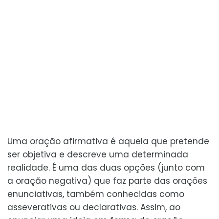
Uma oração afirmativa é aquela que pretende
ser objetiva e descreve uma determinada
realidade. É uma das duas opções (junto com
a oração negativa) que faz parte das orações
enunciativas, também conhecidas como
asseverativas ou declarativas. Assim, ao