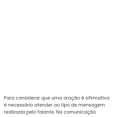
Para considerar que uma oração é afirmativa
é necessário atender ao tipo de mensagem
realizada pelo falante. Na comunicação