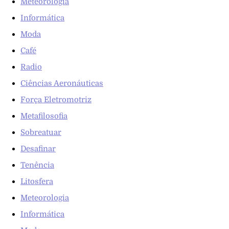
Meteorologia
Informática
Moda
Café
Radio
Ciências Aeronáuticas
Força Eletromotriz
Metafilosofia
Sobreatuar
Desafinar
Tenência
Litosfera
Meteorologia
Informática