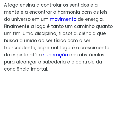
A ioga ensina a controlar os sentidos e a
mente e a encontrar a harmonia com as leis
do universo em um
movimento
de energia.
Finalmente a ioga é tanto um caminho quanto
um fim. Uma disciplina, filosofia, ciência que
busca a união do ser físico com o ser
transcedente, espiritual. Ioga é o crescimento
do espírito até a
superação
dos obstáculos
para alcançar a sabedoria e o controle da
conciência imortal.