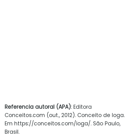
Referencia autoral (APA)
: Editora
Conceitos.com (out., 2012). Conceito de Ioga.
Em https://conceitos.com/ioga/. São Paulo,
Brasil.