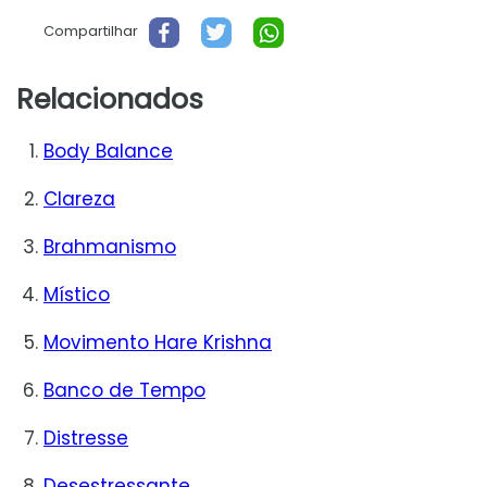
Compartilhar
Relacionados
Body Balance
Clareza
Brahmanismo
Místico
Movimento Hare Krishna
Banco de Tempo
Distresse
Desestressante