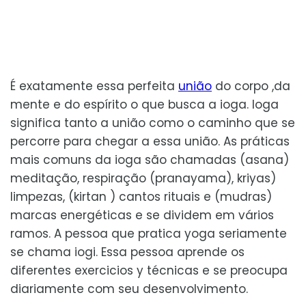
É exatamente essa perfeita
união
do corpo ,da
mente e do espírito o que busca a ioga. Ioga
significa tanto a união como o caminho que se
percorre para chegar a essa união. As práticas
mais comuns da ioga são chamadas (asana)
meditação, respiração (pranayama), kriyas)
limpezas, (kirtan ) cantos rituais e (mudras)
marcas energéticas e se dividem em vários
ramos. A pessoa que pratica yoga seriamente
se chama iogi. Essa pessoa aprende os
diferentes exercicios y técnicas e se preocupa
diariamente com seu desenvolvimento.