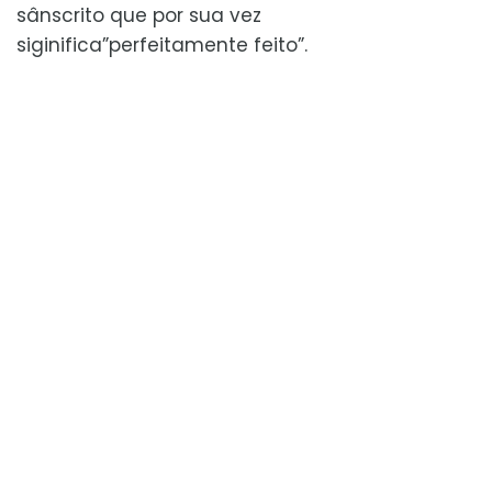
sânscrito que por sua vez
siginifica”perfeitamente feito”.