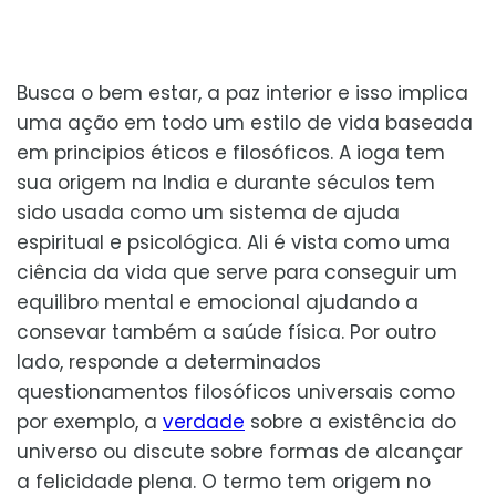
Busca o bem estar, a paz interior e isso implica
uma ação em todo um estilo de vida baseada
em principios éticos e filosóficos. A ioga tem
sua origem na India e durante séculos tem
sido usada como um sistema de ajuda
espiritual e psicológica. Ali é vista como uma
ciência da vida que serve para conseguir um
equilibro mental e emocional ajudando a
consevar também a saúde física. Por outro
lado, responde a determinados
questionamentos filosóficos universais como
por exemplo, a
verdade
sobre a existência do
universo ou discute sobre formas de alcançar
a felicidade plena. O termo tem origem no