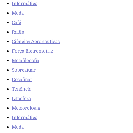
Informática
Moda
Café
Radio
Ciências Aeronáuticas
Força Eletromotriz
Metafilosofia
Sobreatuar
Desafinar
Tenência
Litosfera
Meteorologia
Informática
Moda