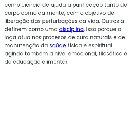
como ciência de ajuda a purificação tanto do
corpo como da mente, com o objetivo de
liberação das perturbações da vida. Outros a
definem como uma
disciplina
. Isso porque a
ioga atua nos procesos de cura naturais e de
manutenção da
saúde
física e espiritual
agindo também a nivel emocional, filosófico e
de educação alimentar.