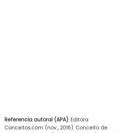
Referencia autoral (APA)
: Editora
Conceitos.com (nov., 2016). Conceito de