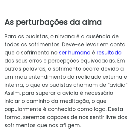
As perturbações da alma
Para os budistas, o nirvana é a ausência de
todos os sofrimentos. Deve-se levar em conta
que o sofrimento no
ser humano
é
resultado
dos seus erros e percepções equivocadas. Em
outras palavras, o sofrimento ocorre devido a
um mau entendimento da realidade externa e
interna, o que os budistas chamam de “avidia”.
Assim, para superar a avidia é necessário
iniciar o caminho da meditação, o que
popularmente é conhecido como ioga. Desta
forma, seremos capazes de nos sentir livre dos
sofrimentos que nos afligem.