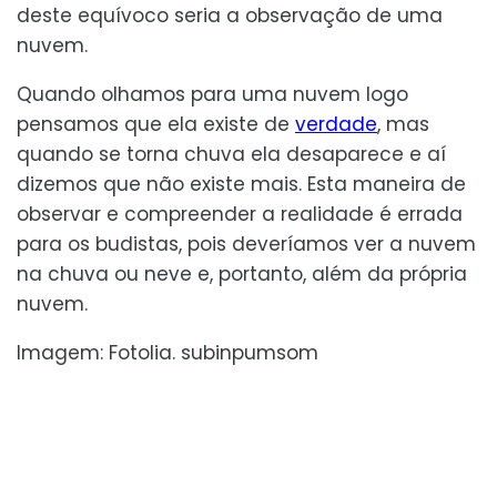
deste equívoco seria a observação de uma
nuvem.
Quando olhamos para uma nuvem logo
pensamos que ela existe de
verdade
, mas
quando se torna chuva ela desaparece e aí
dizemos que não existe mais. Esta maneira de
observar e compreender a realidade é errada
para os budistas, pois deveríamos ver a nuvem
na chuva ou neve e, portanto, além da própria
nuvem.
Imagem: Fotolia. subinpumsom