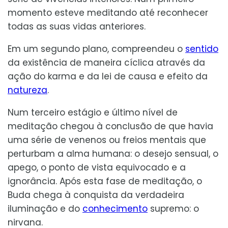
momento esteve meditando até reconhecer
todas as suas vidas anteriores.
Em um segundo plano, compreendeu o
sentido
da existência de maneira cíclica através da
ação do karma e da lei de causa e efeito da
natureza
.
Num terceiro estágio e último nível de
meditação chegou à conclusão de que havia
uma série de venenos ou freios mentais que
perturbam a alma humana: o desejo sensual, o
apego, o ponto de vista equivocado e a
ignorância. Após esta fase de meditação, o
Buda chega à conquista da verdadeira
iluminação e do
conhecimento
supremo: o
nirvana.