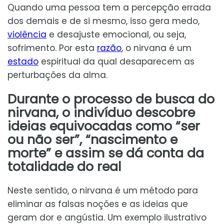
Quando uma pessoa tem a percepção errada
dos demais e de si mesmo, isso gera medo,
violência
e desajuste emocional, ou seja,
sofrimento. Por esta
razão
, o nirvana é um
estado
espiritual da qual desaparecem as
perturbações da alma.
Durante o processo de busca do
nirvana, o indivíduo descobre
ideias equivocadas como “ser
ou não ser”, “nascimento e
morte” e assim se dá conta da
totalidade do real
Neste sentido, o nirvana é um método para
eliminar as falsas noções e as ideias que
geram dor e angústia. Um exemplo ilustrativo