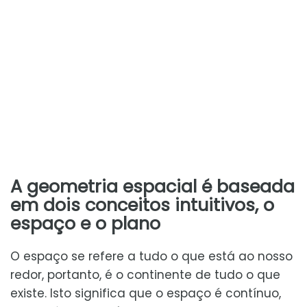
A geometria espacial é baseada
em dois conceitos intuitivos, o
espaço e o plano
O espaço se refere a tudo o que está ao nosso
redor, portanto, é o continente de tudo o que
existe. Isto significa que o espaço é contínuo,