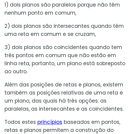
1) dois planos são paralelos porque não têm
nenhum ponto em comum,
2) dois planos são intersecantes quando têm
uma reta em comum e se cruzam,
3) dois planos são coincidentes quando tem
três pontos em comum que não estão em
linha reta, portanto, um plano está sobreposto
ao outro.
Além das posições de retas e planos, existem
também as posições relativas de uma reta e
um plano, das quais há três opções: as
paralelas, as intersecantes e as coincidentes.
Todos estes
princípios
baseados em pontos,
retas e planos permitem a construção do