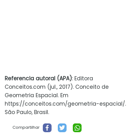
Referencia autoral (APA)
: Editora
Conceitos.com (jul., 2017). Conceito de
Geometria Espacial. Em
https://conceitos.com/geometria-espacial/.
São Paulo, Brasil.
Compartilhar