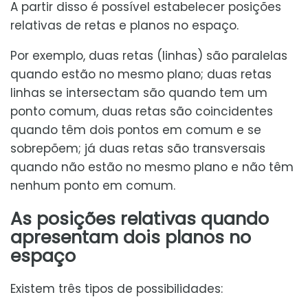
A partir disso é possível estabelecer posições
relativas de retas e planos no espaço.
Por exemplo, duas retas (linhas) são paralelas
quando estão no mesmo plano; duas retas
linhas se intersectam são quando tem um
ponto comum, duas retas são coincidentes
quando têm dois pontos em comum e se
sobrepõem; já duas retas são transversais
quando não estão no mesmo plano e não têm
nenhum ponto em comum.
As posições relativas quando
apresentam dois planos no
espaço
Existem três tipos de possibilidades: