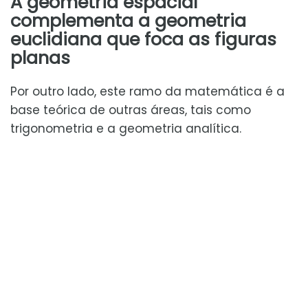
A geometria espacial
complementa a geometria
euclidiana que foca as figuras
planas
Por outro lado, este ramo da matemática é a
base teórica de outras áreas, tais como
trigonometria e a geometria analítica.