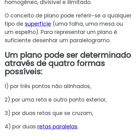
homogêneo, divisível e ilimitado.
O conceito de plano pode referir-se a qualquer
tipo de
superfície
(uma folha, uma mesa ou
um espelho). Para representar um plano é
suficiente desenhar um paralelogramo.
Um plano pode ser determinado
através de quatro formas
possíveis:
1) por três pontos não alinhados,
2) por uma reta e outro ponto exterior,
3) por duas retas que se cruzam,
4) por duas
retas paralelas
.