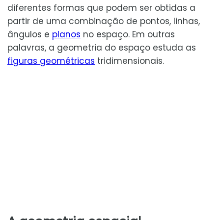
diferentes formas que podem ser obtidas a
partir de uma combinação de pontos, linhas,
ângulos e
planos
no espaço. Em outras
palavras, a geometria do espaço estuda as
figuras geométricas
tridimensionais.