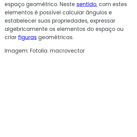
espaço geométrico. Neste
sentido
, com estes
elementos é possível calcular ângulos e
estabelecer suas propriedades, expressar
algebricamente os elementos do espaço ou
criar
figuras
geométricas.
Imagem: Fotolia. macrovector