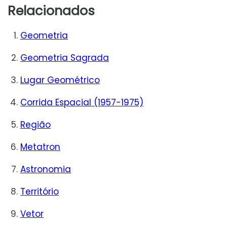
Relacionados
Geometria
Geometria Sagrada
Lugar Geométrico
Corrida Espacial (1957-1975)
Região
Metatron
Astronomia
Território
Vetor