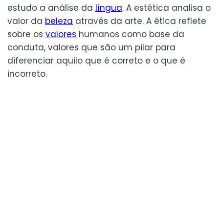
estudo a análise da
língua
. A estética analisa o
valor da
beleza
através da arte. A ética reflete
sobre os
valores
humanos como base da
conduta, valores que são um pilar para
diferenciar aquilo que é correto e o que é
incorreto.