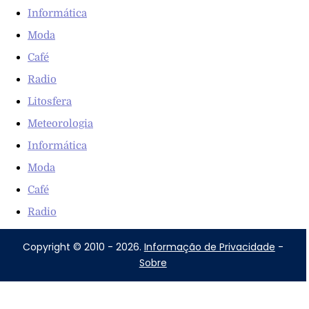
Informática
Moda
Café
Radio
Litosfera
Meteorologia
Informática
Moda
Café
Radio
Copyright © 2010 - 2026.
Informação de Privacidade
-
Sobre