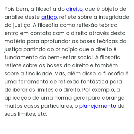
Pois bem, a filosofia do
direito
, que é objeto de
análise deste
artigo
, reflete sobre a integridade
da justiça. A filosofia como reflexão teórica
entra em contato com o direito através desta
matéria para aprofundar as bases teóricas da
justiça partindo do princípio que o direito é
fundamento do bem-estar social. A filosofia
reflete sobre as bases do direito e também
sobre a finalidade. Mas, além disso, a filosofia é
uma ferramenta de reflexão fantástica para
deliberar os limites do direito. Por exemplo, a
aplicação de uma norma geral para abranger
muitos casos particulares, o
planejamento
de
seus limites, etc.