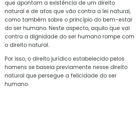
que apontam a existência de um direito
natural e de atos que vão contra a lei natural,
como também sobre o princípio do bem-estar
do ser humano. Neste aspecto, aquilo que vai
contra a dignidade do ser humano rompe com
o direito natural.
Por isso, o direito jurídico estabelecido pelos
homens se baseia previamente nesse direito
natural que persegue a felicidade do ser
humano.