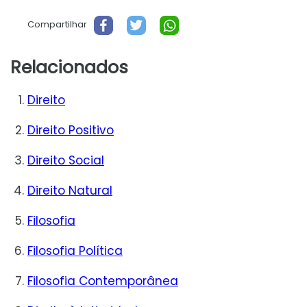
Compartilhar
Relacionados
Direito
Direito Positivo
Direito Social
Direito Natural
Filosofia
Filosofia Política
Filosofia Contemporânea