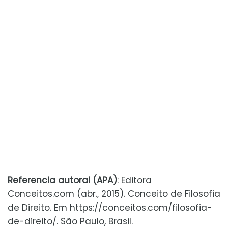
Referencia autoral (APA)
: Editora
Conceitos.com (abr., 2015). Conceito de Filosofia
de Direito. Em https://conceitos.com/filosofia-
de-direito/. São Paulo, Brasil.