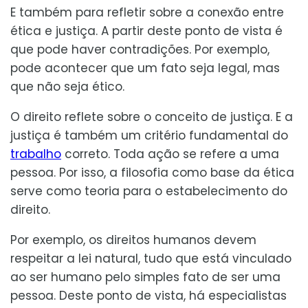
E também para refletir sobre a conexão entre
ética e justiça. A partir deste ponto de vista é
que pode haver contradições. Por exemplo,
pode acontecer que um fato seja legal, mas
que não seja ético.
O direito reflete sobre o conceito de justiça. E a
justiça é também um critério fundamental do
trabalho
correto. Toda ação se refere a uma
pessoa. Por isso, a filosofia como base da ética
serve como teoria para o estabelecimento do
direito.
Por exemplo, os direitos humanos devem
respeitar a lei natural, tudo que está vinculado
ao ser humano pelo simples fato de ser uma
pessoa. Deste ponto de vista, há especialistas