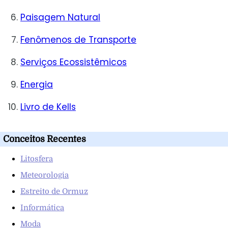
Paisagem Natural
Fenômenos de Transporte
Serviços Ecossistêmicos
Energia
Livro de Kells
Conceitos Recentes
Litosfera
Meteorologia
Estreito de Ormuz
Informática
Moda