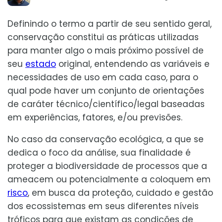
Definindo o termo a partir de seu sentido geral,
conservação constitui as práticas utilizadas
para manter algo o mais próximo possível de
seu
estado
original, entendendo as variáveis e
necessidades de uso em cada caso, para o
qual pode haver um conjunto de orientações
de caráter técnico/científico/legal baseadas
em experiências, fatores, e/ou previsões.
No caso da conservação ecológica, a que se
dedica o foco da análise, sua finalidade é
proteger a biodiversidade de processos que a
ameacem ou potencialmente a coloquem em
risco
, em busca da proteção, cuidado e gestão
dos ecossistemas em seus diferentes níveis
tróficos para que existam as condições de