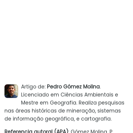
Artigo de:
Pedro Gómez Molina
.
Licenciado em Ciências Ambientais e
Mestre em Geografia. Realiza pesquisas
nas áreas históricas de mineração, sistemas
de informação geográfica, e cartografia.
Referencia autoral (APA)
: Gómez Molina, P..