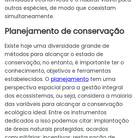
outras espécies, de modo que coexistam
simultaneamente.
Planejamento de conservação
Existe hoje uma diversidade grande de
métodos para alcançar o estado de
conservação, no entanto, é importante ter o
conhecimento, objetivos e ferramentas
estabelecidos. O
planejamento
tem uma
perspectiva espacial para a gestão integral
dos ecossistemas, ou seja, considera a maioria
das variáveis para alcançar a conservação
ecológica ideal. Entre os instrumentos
dedicados a isso podemos citar: implantação
de áreas naturais protegidas; acordos
comunitários; incentivos; restauração de