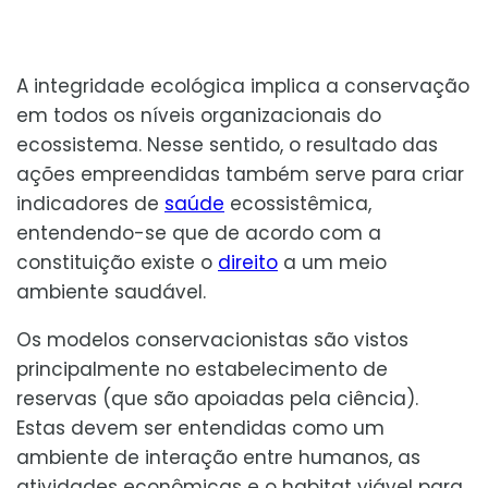
A integridade ecológica implica a conservação
em todos os níveis organizacionais do
ecossistema. Nesse sentido, o resultado das
ações empreendidas também serve para criar
indicadores de
saúde
ecossistêmica,
entendendo-se que de acordo com a
constituição existe o
direito
a um meio
ambiente saudável.
Os modelos conservacionistas são vistos
principalmente no estabelecimento de
reservas (que são apoiadas pela ciência).
Estas devem ser entendidas como um
ambiente de interação entre humanos, as
atividades econômicas e o habitat viável para