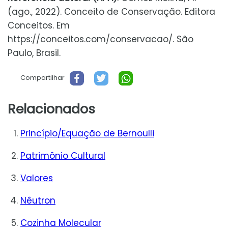
(ago., 2022). Conceito de Conservação. Editora
Conceitos. Em
https://conceitos.com/conservacao/. São
Paulo, Brasil.
Compartilhar
Relacionados
Princípio/Equação de Bernoulli
Patrimônio Cultural
Valores
Nêutron
Cozinha Molecular