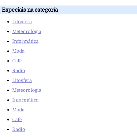
Especiais na categoría
Litosfera
Meteorologia
Informática
Moda
Café
Radio
Litosfera
Meteorologia
Informática
Moda
Café
Radio