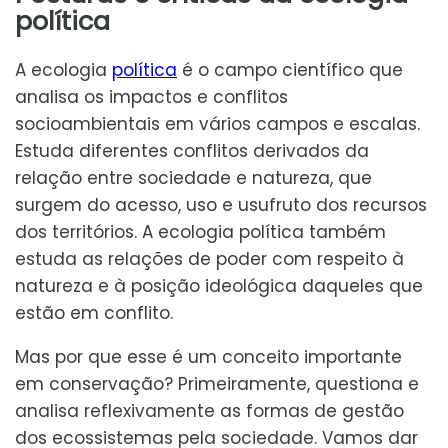
política
A ecologia
política
é o campo científico que
analisa os impactos e conflitos
socioambientais em vários campos e escalas.
Estuda diferentes conflitos derivados da
relação entre sociedade e natureza, que
surgem do acesso, uso e usufruto dos recursos
dos territórios. A ecologia política também
estuda as relações de poder com respeito à
natureza e à posição ideológica daqueles que
estão em conflito.
Mas por que esse é um conceito importante
em conservação? Primeiramente, questiona e
analisa reflexivamente as formas de gestão
dos ecossistemas pela sociedade. Vamos dar