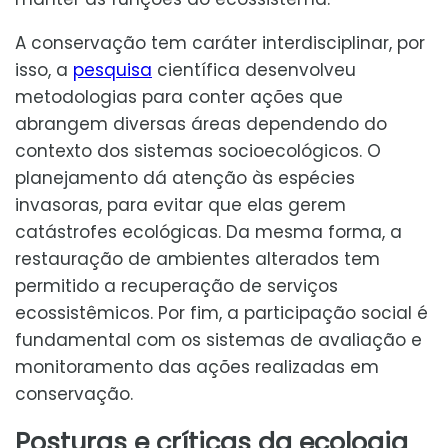
A conservação tem caráter interdisciplinar, por
isso, a
pesquisa
científica desenvolveu
metodologias para conter ações que
abrangem diversas áreas dependendo do
contexto dos sistemas socioecológicos. O
planejamento dá atenção às espécies
invasoras, para evitar que elas gerem
catástrofes ecológicas. Da mesma forma, a
restauração de ambientes alterados tem
permitido a recuperação de serviços
ecossistêmicos. Por fim, a participação social é
fundamental com os sistemas de avaliação e
monitoramento das ações realizadas em
conservação.
Posturas e críticas da ecologia