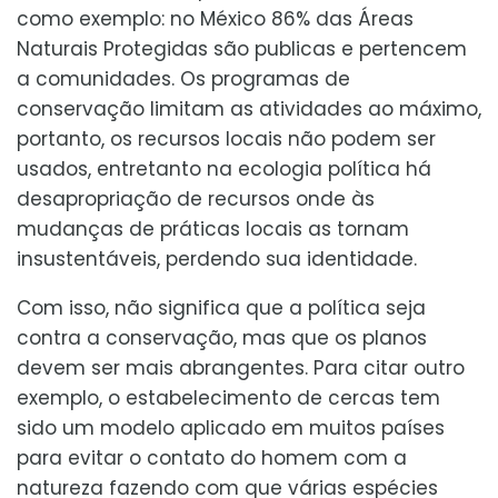
como exemplo: no México 86% das Áreas
Naturais Protegidas são publicas e pertencem
a comunidades. Os programas de
conservação limitam as atividades ao máximo,
portanto, os recursos locais não podem ser
usados, entretanto na ecologia política há
desapropriação de recursos onde às
mudanças de práticas locais as tornam
insustentáveis, perdendo sua identidade.
Com isso, não significa que a política seja
contra a conservação, mas que os planos
devem ser mais abrangentes. Para citar outro
exemplo, o estabelecimento de cercas tem
sido um modelo aplicado em muitos países
para evitar o contato do homem com a
natureza fazendo com que várias espécies