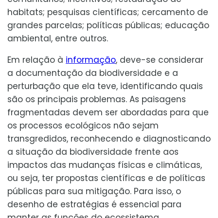
habitats; pesquisas científicas; cercamento de
grandes parcelas; políticas públicas; educação
ambiental, entre outros.
Em relação à
informação
, deve-se considerar
a documentação da biodiversidade e a
perturbação que ela teve, identificando quais
são os principais problemas. As paisagens
fragmentadas devem ser abordadas para que
os processos ecológicos não sejam
transgredidos, reconhecendo e diagnosticando
a situação da biodiversidade frente aos
impactos das mudanças físicas e climáticas,
ou seja, ter propostas científicas e de políticas
públicas para sua mitigação. Para isso, o
desenho de estratégias é essencial para
manter as funções do ecossistema.