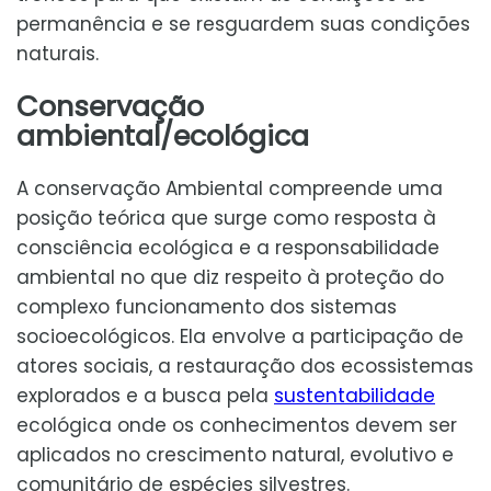
permanência e se resguardem suas condições
naturais.
Conservação
ambiental/ecológica
A conservação Ambiental compreende uma
posição teórica que surge como resposta à
consciência ecológica e a responsabilidade
ambiental no que diz respeito à proteção do
complexo funcionamento dos sistemas
socioecológicos. Ela envolve a participação de
atores sociais, a restauração dos ecossistemas
explorados e a busca pela
sustentabilidade
ecológica onde os conhecimentos devem ser
aplicados no crescimento natural, evolutivo e
comunitário de espécies silvestres.