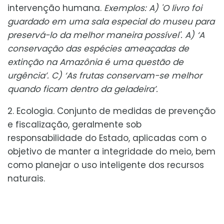
intervenção humana.
Exemplos: A) 'O livro foi
guardado em uma sala especial do museu para
preservá-lo da melhor maneira possível'. A) ‘A
conservação das espécies ameaçadas de
extinção na Amazônia é uma questão de
urgência’. C) ‘As frutas conservam-se melhor
quando ficam dentro da geladeira’.
2. Ecologia. Conjunto de medidas de prevenção
e fiscalização, geralmente sob
responsabilidade do Estado, aplicadas com o
objetivo de manter a integridade do meio, bem
como planejar o uso inteligente dos recursos
naturais.