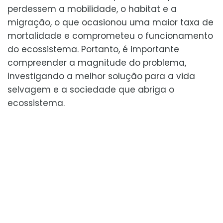
perdessem a mobilidade, o habitat e a
migração, o que ocasionou uma maior taxa de
mortalidade e comprometeu o funcionamento
do ecossistema. Portanto, é importante
compreender a magnitude do problema,
investigando a melhor solução para a vida
selvagem e a sociedade que abriga o
ecossistema.