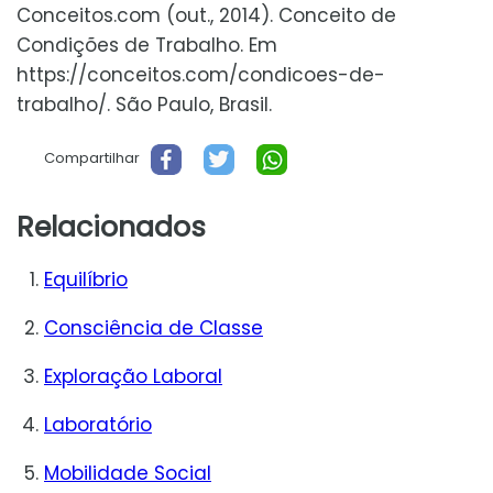
Conceitos.com (out., 2014). Conceito de
Condições de Trabalho. Em
https://conceitos.com/condicoes-de-
trabalho/. São Paulo, Brasil.
Compartilhar
Relacionados
Equilíbrio
Consciência de Classe
Exploração Laboral
Laboratório
Mobilidade Social