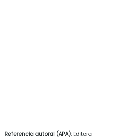
Referencia autoral (APA)
: Editora