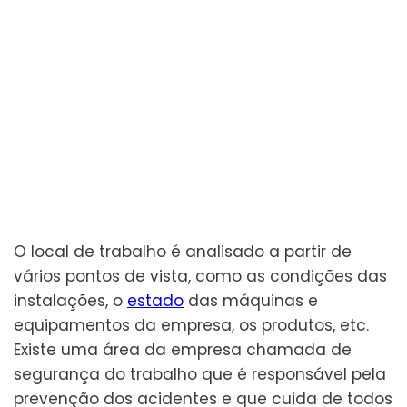
O local de trabalho é analisado a partir de
vários pontos de vista, como as condições das
instalações, o
estado
das máquinas e
equipamentos da empresa, os produtos, etc.
Existe uma área da empresa chamada de
segurança do trabalho que é responsável pela
prevenção dos acidentes e que cuida de todos