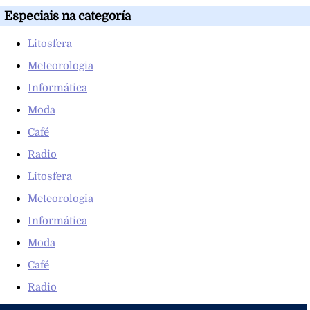
Especiais na categoría
Litosfera
Meteorologia
Informática
Moda
Café
Radio
Litosfera
Meteorologia
Informática
Moda
Café
Radio