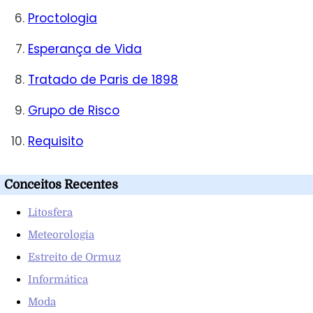
Proctologia
Esperança de Vida
Tratado de Paris de 1898
Grupo de Risco
Requisito
Conceitos Recentes
Litosfera
Meteorologia
Estreito de Ormuz
Informática
Moda