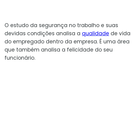
O estudo da segurança no trabalho e suas
devidas condições analisa a
qualidade
de vida
do empregado dentro da empresa. É uma área
que também analisa a felicidade do seu
funcionário.