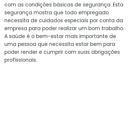
com as condições básicas de segurança. Esta
segurança mostra que todo empregado
necessita de cuidados especiais por conta da
empresa para poder realizar um bom trabalho.
A saúde é o bem-estar mais importante de
uma pessoa que necessita estar bem para
poder render e cumprir com suas obrigações
profissionais.