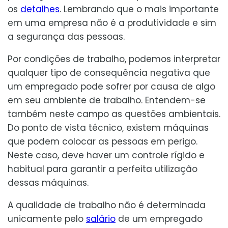
os
detalhes
. Lembrando que o mais importante
em uma empresa não é a produtividade e sim
a segurança das pessoas.
Por condições de trabalho, podemos interpretar
qualquer tipo de consequência negativa que
um empregado pode sofrer por causa de algo
em seu ambiente de trabalho. Entendem-se
também neste campo as questões ambientais.
Do ponto de vista técnico, existem máquinas
que podem colocar as pessoas em perigo.
Neste caso, deve haver um controle rígido e
habitual para garantir a perfeita utilização
dessas máquinas.
A qualidade de trabalho não é determinada
unicamente pelo
salário
de um empregado