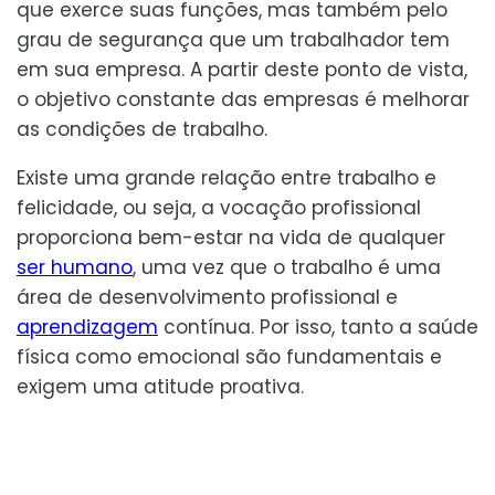
que exerce suas funções, mas também pelo
grau de segurança que um trabalhador tem
em sua empresa. A partir deste ponto de vista,
o objetivo constante das empresas é melhorar
as condições de trabalho.
Existe uma grande relação entre trabalho e
felicidade, ou seja, a vocação profissional
proporciona bem-estar na vida de qualquer
ser humano
, uma vez que o trabalho é uma
área de desenvolvimento profissional e
aprendizagem
contínua. Por isso, tanto a saúde
física como emocional são fundamentais e
exigem uma atitude proativa.