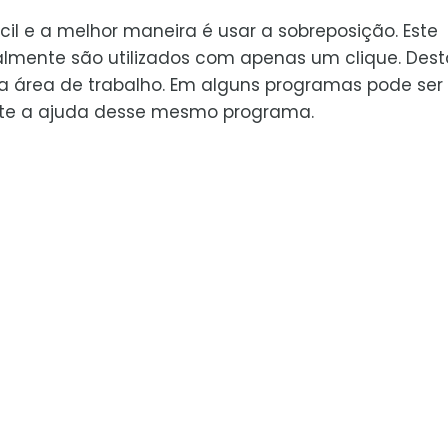
il e a melhor maneira é usar a sobreposição. Este
lmente são utilizados com apenas um clique. Dest
 área de trabalho. Em alguns programas pode ser
xiste a ajuda desse mesmo programa.