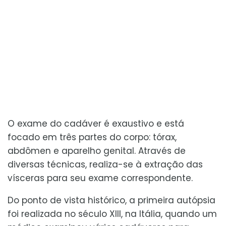
O exame do cadáver é exaustivo e está
focado em três partes do corpo: tórax,
abdômen e aparelho genital. Através de
diversas técnicas, realiza-se à extração das
vísceras para seu exame correspondente.
Do ponto de vista histórico, a primeira autópsia
foi realizada no século XIII, na Itália, quando um