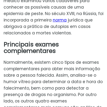
médico examinou vários cadáveres para
conhecer as possíveis causas de uma
epidemia de peste. No século XVIII, na Rússia, foi
incorporada a primeira
norma
jurídica que
obrigava a prática de autopias em casos
relacionados a mortes violentas.
Principais exames
complementares
Normalmente, existem cinco tipos de exames
complementares para obter mais informação
sobre a pessoa falecida. Assim, analisa-se o
humor vítreo para determinar a data e hora do
falecimento, bem como para detectar a
presença de drogas no organismo. Por outro
lado, os outros quatro exames