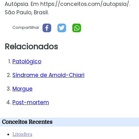
Autópsia. Em https://conceitos.com/autopsia/.
São Paulo, Brasil.
Compartilhar
Relacionados
Patológico
Síndrome de Arnold-Chiari
Morgue
Post-mortem
Conceitos Recentes
Litosfera