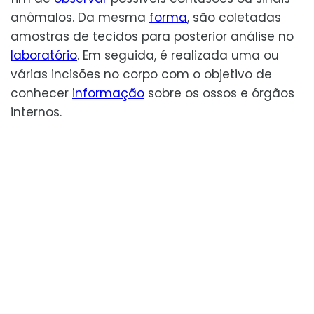
anômalos. Da mesma
forma
, são coletadas
amostras de tecidos para posterior análise no
laboratório
. Em seguida, é realizada uma ou
várias incisões no corpo com o objetivo de
conhecer
informação
sobre os ossos e órgãos
internos.