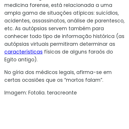
medicina forense, está relacionada a uma
ampla gama de situações atípicas: suicídios,
acidentes, assassinatos, análise de parentesco,
etc. As autópsias servem também para
conhecer todo tipo de informação histórica (as
autópsias virtuais permitiram determinar as
características
físicas de alguns faraós do
Egito antigo).
No gíria dos médicos legais, afirma-se em
certas ocasiões que os “mortos falam”.
Imagem: Fotolia. teracreonte