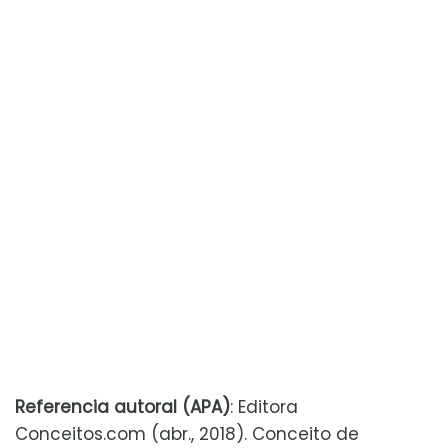
Referencia autoral (APA)
: Editora
Conceitos.com (abr., 2018). Conceito de