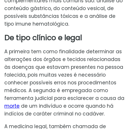
complementares mais comuns são: análise do
conteúdo gástrico, do conteúdo vesical, de
possíveis substâncias tóxicas e a análise de
tipo imune hematológica.
De tipo clínico e legal
A primeira tem como finalidade determinar as
alterações dos órgãos e tecidos relacionadas
às doenças que estavam presentes na pessoa
falecida, pois muitas vezes é necessário
conhecer possíveis erros nos procedimentos
médicos. A segunda é empregada como
ferramenta judicial para esclarecer a causa da
morte
de um indivíduo e ocorre quando há
indícios de caráter criminal no cadáver.
A medicina legal, também chamada de