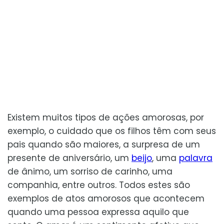
Existem muitos tipos de ações amorosas, por
exemplo, o cuidado que os filhos têm com seus
pais quando são maiores, a surpresa de um
presente de aniversário, um
beijo
, uma
palavra
de ânimo, um sorriso de carinho, uma
companhia, entre outros. Todos estes são
exemplos de atos amorosos que acontecem
quando uma pessoa expressa aquilo que