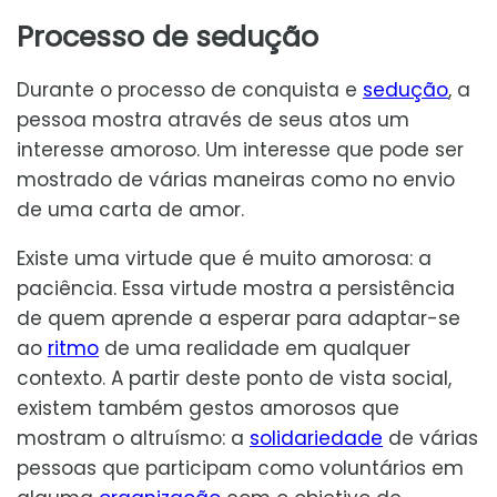
Processo de sedução
Durante o processo de conquista e
sedução
, a
pessoa mostra através de seus atos um
interesse amoroso. Um interesse que pode ser
mostrado de várias maneiras como no envio
de uma carta de amor.
Existe uma virtude que é muito amorosa: a
paciência. Essa virtude mostra a persistência
de quem aprende a esperar para adaptar-se
ao
ritmo
de uma realidade em qualquer
contexto. A partir deste ponto de vista social,
existem também gestos amorosos que
mostram o altruísmo: a
solidariedade
de várias
pessoas que participam como voluntários em