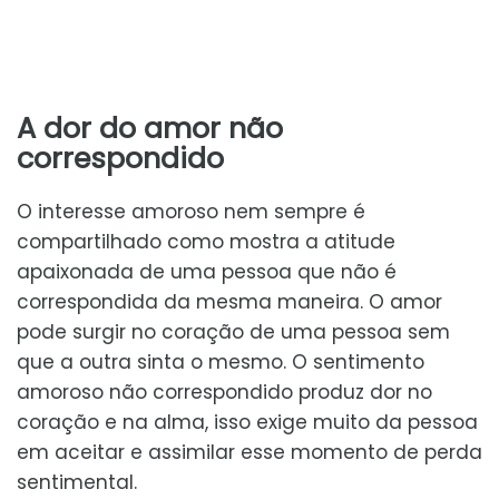
A dor do amor não
correspondido
O interesse amoroso nem sempre é
compartilhado como mostra a atitude
apaixonada de uma pessoa que não é
correspondida da mesma maneira. O amor
pode surgir no coração de uma pessoa sem
que a outra sinta o mesmo. O sentimento
amoroso não correspondido produz dor no
coração e na alma, isso exige muito da pessoa
em aceitar e assimilar esse momento de perda
sentimental.