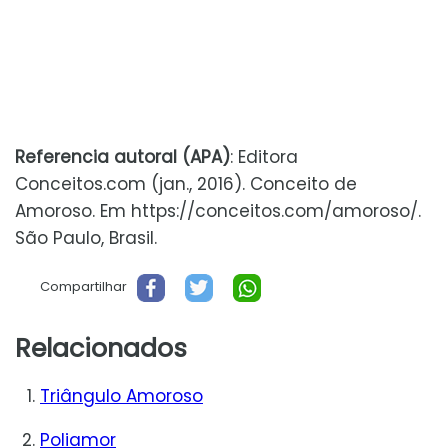
Referencia autoral (APA)
: Editora
Conceitos.com (jan., 2016). Conceito de
Amoroso. Em https://conceitos.com/amoroso/.
São Paulo, Brasil.
Compartilhar
Relacionados
Triângulo Amoroso
Poliamor