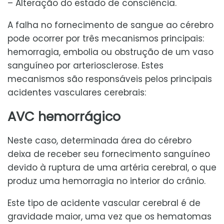
– Alteração do estado de consciência.
A falha no fornecimento de sangue ao cérebro
pode ocorrer por três mecanismos principais:
hemorragia, embolia ou obstrução de um vaso
sanguíneo por arteriosclerose. Estes
mecanismos são responsáveis pelos principais
acidentes vasculares cerebrais:
AVC hemorrágico
Neste caso, determinada área do cérebro
deixa de receber seu fornecimento sanguíneo
devido à ruptura de uma artéria cerebral, o que
produz uma hemorragia no interior do crânio.
Este tipo de acidente vascular cerebral é de
gravidade maior, uma vez que os hematomas