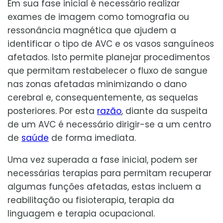
Em sua fase inicial é necessário realizar
exames de imagem como tomografia ou
ressonância magnética que ajudem a
identificar o tipo de AVC e os vasos sanguíneos
afetados. Isto permite planejar procedimentos
que permitam restabelecer o fluxo de sangue
nas zonas afetadas minimizando o dano
cerebral e, consequentemente, as sequelas
posteriores. Por esta
razão
, diante da suspeita
de um AVC é necessário dirigir-se a um centro
de
saúde
de forma imediata.
Uma vez superada a fase inicial, podem ser
necessárias terapias para permitam recuperar
algumas funções afetadas, estas incluem a
reabilitação ou fisioterapia, terapia da
linguagem e terapia ocupacional.