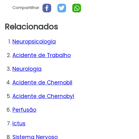
Compartilhar
Relacionados
Neuropsicologia
Acidente de Trabalho
Neurologia
Acidente de Chernobil
Acidente de Chernobyl
Perfusão
Ictus
Sistema Nervoso