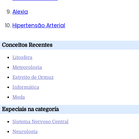
Alexia
Hipertensão Arterial
Conceitos Recentes
Litosfera
Meteorologia
Estreito de Ormuz
Informática
Moda
Especiais na categoría
Sistema Nervoso Central
Neurologia