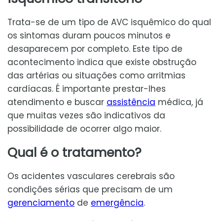
Trata-se de um tipo de AVC isquêmico do qual
os sintomas duram poucos minutos e
desaparecem por completo. Este tipo de
acontecimento indica que existe obstrução
das artérias ou situações como arritmias
cardíacas. É importante prestar-lhes
atendimento e buscar
assistência
médica, já
que muitas vezes são indicativos da
possibilidade de ocorrer algo maior.
Qual é o tratamento?
Os acidentes vasculares cerebrais são
condições sérias que precisam de um
gerenciamento
de
emergência
.