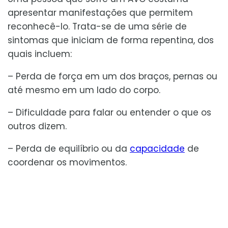
apresentar manifestações que permitem
reconhecê-lo. Trata-se de uma série de
sintomas que iniciam de forma repentina, dos
quais incluem:
– Perda de força em um dos braços, pernas ou
até mesmo em um lado do corpo.
– Dificuldade para falar ou entender o que os
outros dizem.
– Perda de equilíbrio ou da
capacidade
de
coordenar os movimentos.