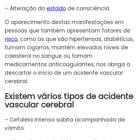
– Alteração do
estado
de consciência.
O aparecimento destas manifestações em
pessoas que também apresentam fatores de
risco
, como as que são hipertensas, diabéticas,
fumam cigarros, mantêm elevados níveis de
colesterol no sangue ou tomam
medicamentos anticoagulantes, nos obriga a
descartar o início de um acidente vascular
cerebral.
Existem vários tipos de acidente
vascular cerebral
– Cefaleia intensa súbita acompanhada de
vômito.