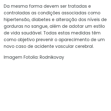
Da mesma forma devem ser tratadas e
controladas as condições associadas como
hipertensão, diabetes e alteração dos níveis de
gorduras no sangue, além de adotar um estilo
de vida saudável. Todas estas medidas têm
como objetivo prevenir o aparecimento de um
novo caso de acidente vascular cerebral.
Imagem Fotolia: Rodnikovay