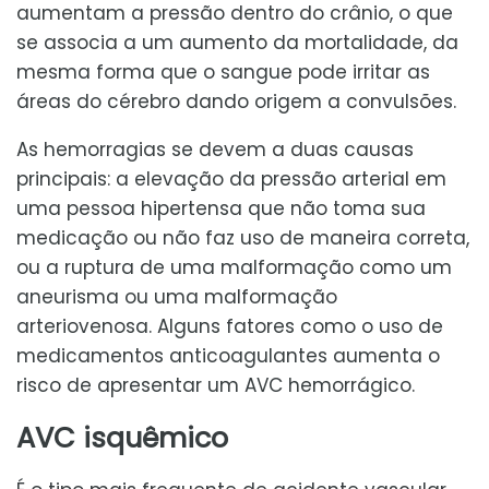
aumentam a pressão dentro do crânio, o que
se associa a um aumento da mortalidade, da
mesma forma que o sangue pode irritar as
áreas do cérebro dando origem a convulsões.
As hemorragias se devem a duas causas
principais: a elevação da pressão arterial em
uma pessoa hipertensa que não toma sua
medicação ou não faz uso de maneira correta,
ou a ruptura de uma malformação como um
aneurisma ou uma malformação
arteriovenosa. Alguns fatores como o uso de
medicamentos anticoagulantes aumenta o
risco de apresentar um AVC hemorrágico.
AVC isquêmico