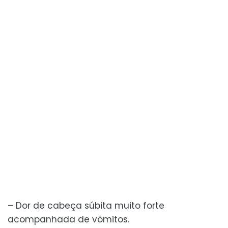
– Dor de cabeça súbita muito forte
acompanhada de vômitos.