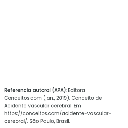
Referencia autoral (APA)
: Editora
Conceitos.com (jan., 2019). Conceito de
Acidente vascular cerebral. Em
https://conceitos.com/acidente-vascular-
cerebral/. São Paulo, Brasil.