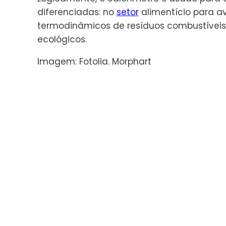
diferenciadas: no
setor
alimentício para av
termodinâmicos de resíduos combustíveis 
ecológicos.
Imagem: Fotolia. Morphart