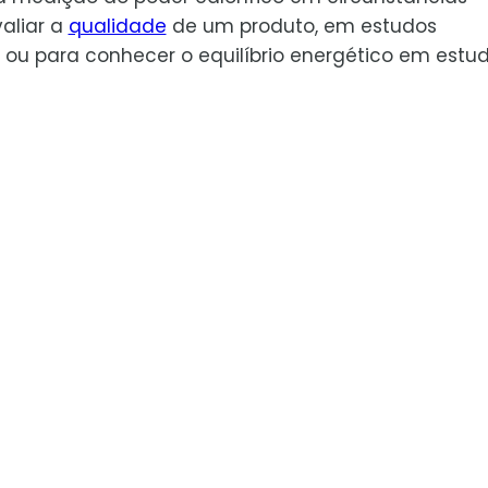
aliar a
qualidade
de um produto, em estudos
ou para conhecer o equilíbrio energético em estu