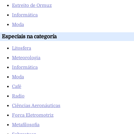
Estreito de Ormuz
Informática
Moda
Especiais na categoría
Litosfera
Meteorologia
Informática
Moda
Café
Radio
Ciências Aeronáuticas
Força Eletromotriz
Metafilosofia