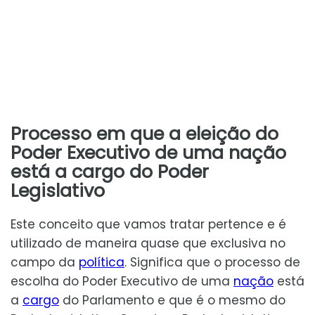
Processo em que a eleição do
Poder Executivo de uma nação
está a cargo do Poder
Legislativo
Este conceito que vamos tratar pertence e é
utilizado de maneira quase que exclusiva no
campo da
política
. Significa que o processo de
escolha do Poder Executivo de uma
nação
está
a
cargo
do Parlamento e que é o mesmo do