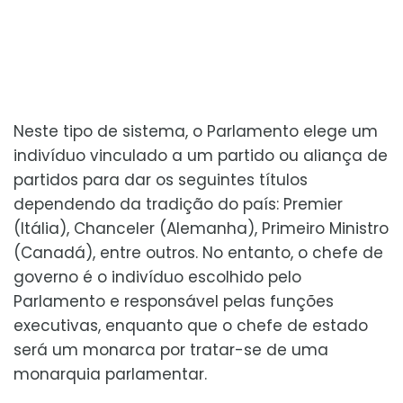
Neste tipo de sistema, o Parlamento elege um
indivíduo vinculado a um partido ou aliança de
partidos para dar os seguintes títulos
dependendo da tradição do país: Premier
(Itália), Chanceler (Alemanha), Primeiro Ministro
(Canadá), entre outros. No entanto, o chefe de
governo é o indivíduo escolhido pelo
Parlamento e responsável pelas funções
executivas, enquanto que o chefe de estado
será um monarca por tratar-se de uma
monarquia parlamentar.