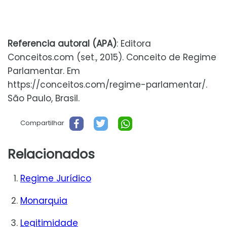
Referencia autoral (APA)
: Editora
Conceitos.com (set., 2015). Conceito de Regime
Parlamentar. Em
https://conceitos.com/regime-parlamentar/.
São Paulo, Brasil.
Compartilhar
Relacionados
Regime Jurídico
Monarquia
Legitimidade