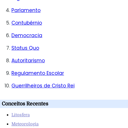
Parlamento
Contubérnio
Democracia
Status Quo
Autoritarismo
Regulamento Escolar
Guerrilheiros de Cristo Rei
Conceitos Recentes
Litosfera
Meteorologia