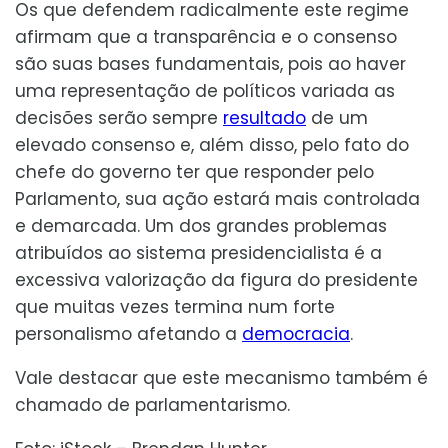
Os que defendem radicalmente este regime
afirmam que a transparência e o consenso
são suas bases fundamentais, pois ao haver
uma representação de políticos variada as
decisões serão sempre
resultado
de um
elevado consenso e, além disso, pelo fato do
chefe do governo ter que responder pelo
Parlamento, sua ação estará mais controlada
e demarcada. Um dos grandes problemas
atribuídos ao sistema presidencialista é a
excessiva valorização da figura do presidente
que muitas vezes termina num forte
personalismo afetando a
democracia
.
Vale destacar que este mecanismo também é
chamado de parlamentarismo.