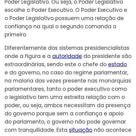
Poder Legislativo. Ou seja, o Poder Legislativo
escolhe o Poder Executivo. O Poder Executivo e
o Poder Legislativo possuem uma relação de
confiança na qual o segundo comanda o
primeiro
Diferentemente dos sistemas presidencialistas
onde a figura e a
autoridade
do presidente são
extraordinárias, sendo este o chefe do
estado
e do governo, no caso do regime parlamentar,
na maioria das vezes presente nas monarquias
parlamentares, tanto o poder executivo como
o legislativo tem uma estreita relação com o
poder, ou seja, ambos necessitam da presença
do governo porque sem a confiança e apoio
do parlamento, o governo não pode governar
com tranquilidade. Esta
situação
não acontece