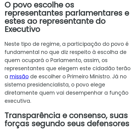
O povo escolhe os
representantes parlamentares e
estes ao representante do
Executivo
Neste tipo de regime, a participação do povo é
fundamental no que diz respeito à escolha de
quem ocupará o Parlamento, assim, os
representantes que elegem este cidadão terão
a
missão
de escolher o Primeiro Ministro. Já no
sistema presidencialista, o povo elege
diretamente quem vai desempenhar a função
executiva.
Transparência e consenso, suas
forças segundo seus defensores