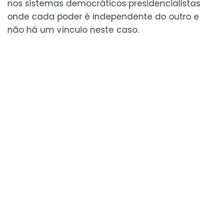
nos sistemas democráticos presidencialistas
onde cada poder é independente do outro e
não há um vínculo neste caso.