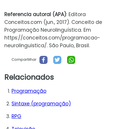
Referencia autoral (APA)
: Editora
Conceitos.com (jun., 2017). Conceito de
Programação Neurolinguística. Em
https://conceitos.com/programacao-
neurolinguistica/. São Paulo, Brasil.
Compartilhar
Relacionados
Programação
Sintaxe (programação)
RPG
Televisão