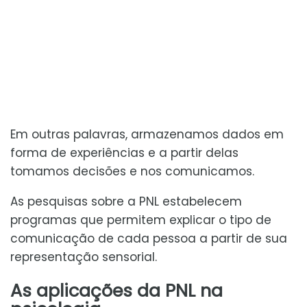
Em outras palavras, armazenamos dados em
forma de experiências e a partir delas
tomamos decisões e nos comunicamos.
As pesquisas sobre a PNL estabelecem
programas que permitem explicar o tipo de
comunicação de cada pessoa a partir de sua
representação sensorial.
As aplicações da PNL na