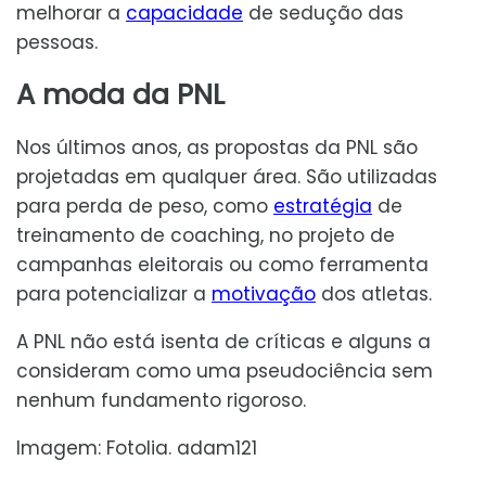
melhorar a
capacidade
de sedução das
pessoas.
A moda da PNL
Nos últimos anos, as propostas da PNL são
projetadas em qualquer área. São utilizadas
para perda de peso, como
estratégia
de
treinamento de coaching, no projeto de
campanhas eleitorais ou como ferramenta
para potencializar a
motivação
dos atletas.
A PNL não está isenta de críticas e alguns a
consideram como uma pseudociência sem
nenhum fundamento rigoroso.
Imagem: Fotolia. adam121