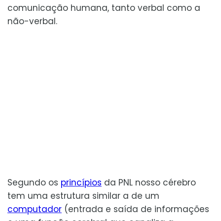
comunicação humana, tanto verbal como a
não-verbal.
Segundo os
princípios
da PNL nosso cérebro
tem uma estrutura similar a de um
computador
(entrada e saída de informações