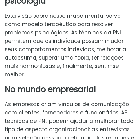
psicologia
Esta visão sobre nosso mapa mental serve
como modelo terapêutico para resolver
problemas psicológicos. As técnicas da PNL
permitem que os indivíduos possam mudar
seus comportamentos indevidos, melhorar a
autoestima, superar uma fobia, ter relações
mais harmoniosas e, finalmente, sentir-se
melhor.
No mundo empresarial
As empresas criam vínculos de comunicação
com clientes, fornecedores e funcionários. AS
técnicas de PNL podem ajudar a melhorar todo
tipo de aspecto organizacional: as entrevistas
para seleção pessoal, a eficácia das reuniões e