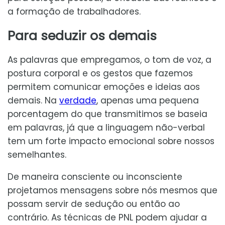
a formação de trabalhadores.
Para seduzir os demais
As palavras que empregamos, o tom de voz, a
postura corporal e os gestos que fazemos
permitem comunicar emoções e ideias aos
demais. Na
verdade
, apenas uma pequena
porcentagem do que transmitimos se baseia
em palavras, já que a linguagem não-verbal
tem um forte impacto emocional sobre nossos
semelhantes.
De maneira consciente ou inconsciente
projetamos mensagens sobre nós mesmos que
possam servir de sedução ou então ao
contrário. As técnicas de PNL podem ajudar a