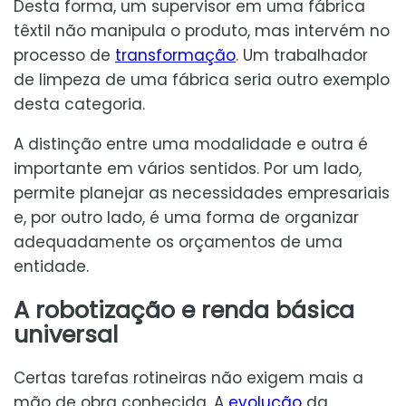
Desta forma, um supervisor em uma fábrica
têxtil não manipula o produto, mas intervém no
processo de
transformação
. Um trabalhador
de limpeza de uma fábrica seria outro exemplo
desta categoria.
A distinção entre uma modalidade e outra é
importante em vários sentidos. Por um lado,
permite planejar as necessidades empresariais
e, por outro lado, é uma forma de organizar
adequadamente os orçamentos de uma
entidade.
A robotização e renda básica
universal
Certas tarefas rotineiras não exigem mais a
mão de obra conhecida. A
evolução
da