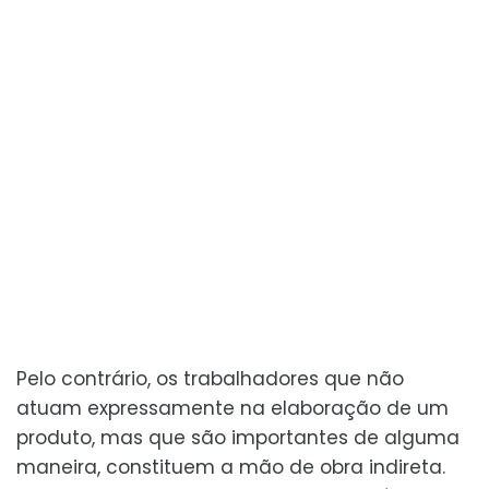
Pelo contrário, os trabalhadores que não
atuam expressamente na elaboração de um
produto, mas que são importantes de alguma
maneira, constituem a mão de obra indireta.