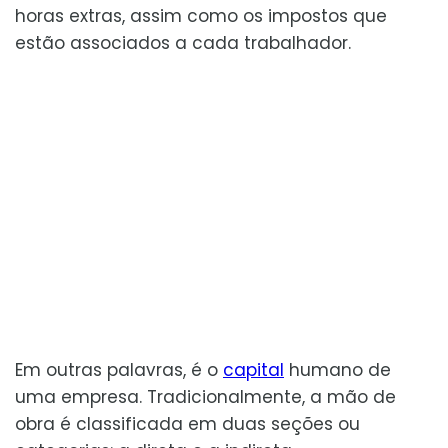
horas extras, assim como os impostos que
estão associados a cada trabalhador.
Em outras palavras, é o
capital
humano de
uma empresa. Tradicionalmente, a mão de
obra é classificada em duas seções ou