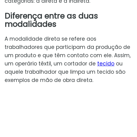
categorias: a direta e a indireta.
Diferença entre as duas
modalidades
A modalidade direta se refere aos
trabalhadores que participam da produção de
um produto e que têm contato com ele. Assim,
um operário têxtil, um cortador de
tecido
ou
aquele trabalhador que limpa um tecido são
exemplos de mão de obra direta.