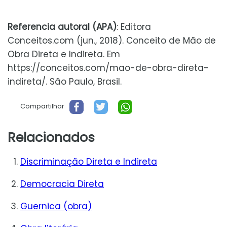
Referencia autoral (APA)
: Editora
Conceitos.com (jun., 2018). Conceito de Mão de
Obra Direta e Indireta. Em
https://conceitos.com/mao-de-obra-direta-
indireta/. São Paulo, Brasil.
Compartilhar
Relacionados
Discriminação Direta e Indireta
Democracia Direta
Guernica (obra)