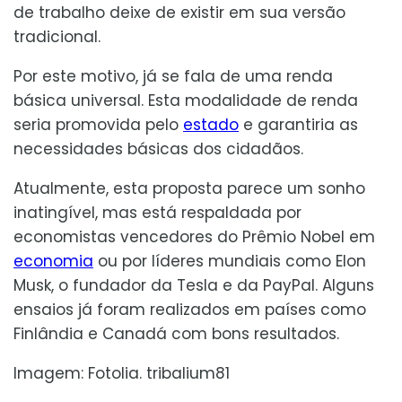
de trabalho deixe de existir em sua versão
tradicional.
Por este motivo, já se fala de uma renda
básica universal. Esta modalidade de renda
seria promovida pelo
estado
e garantiria as
necessidades básicas dos cidadãos.
Atualmente, esta proposta parece um sonho
inatingível, mas está respaldada por
economistas vencedores do Prêmio Nobel em
economia
ou por líderes mundiais como Elon
Musk, o fundador da Tesla e da PayPal. Alguns
ensaios já foram realizados em países como
Finlândia e Canadá com bons resultados.
Imagem: Fotolia. tribalium81