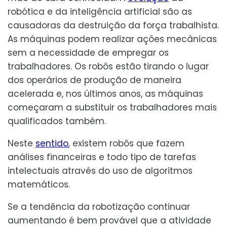
robótica e da inteligência artificial são as
causadoras da destruição da força trabalhista.
As máquinas podem realizar ações mecânicas
sem a necessidade de empregar os
trabalhadores. Os robôs estão tirando o lugar
dos operários de produção de maneira
acelerada e, nos últimos anos, as máquinas
começaram a substituir os trabalhadores mais
qualificados também.
Neste
sentido
, existem robôs que fazem
análises financeiras e todo tipo de tarefas
intelectuais através do uso de algoritmos
matemáticos.
Se a tendência da robotização continuar
aumentando é bem provável que a atividade