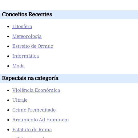
Conceitos Recentes
Litosfera
Meteorologia
Estreito de Ormuz
Informática
Moda
Especiais na categoría
Violência Econômica
Ultraje
Crime Premeditado
Argumento Ad Hominem
Estatuto de Roma