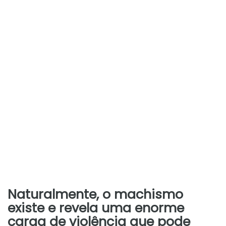
Naturalmente, o machismo
existe e revela uma enorme
carga de violência que pode