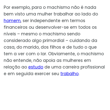
Por exemplo, para o machismo não é nada
bem visto uma mulher trabalhar ao lado do
homem
, ser independente em termos
financeiros ou desenvolver-se em todos os
níveis – mesmo o machismo sendo
considerado algo primordial – cuidando da
casa, do marido, dos filhos e de tudo o que
tem a ver com o lar. Obviamente, o machismo
não entende, não apoia as mulheres em
relação ao
estudo
de uma carreira profissional
e em seguida exercer seu
trabalho
.