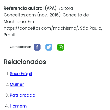
Referencia autoral (APA)
: Editora
Conceitos.com (nov., 2016). Conceito de
Machismo. Em
https://conceitos.com/machismo/. São Paulo,
Brasil.
Compartilhar
Relacionados
Sexo Frágil
Mulher
Patriarcado
Homem