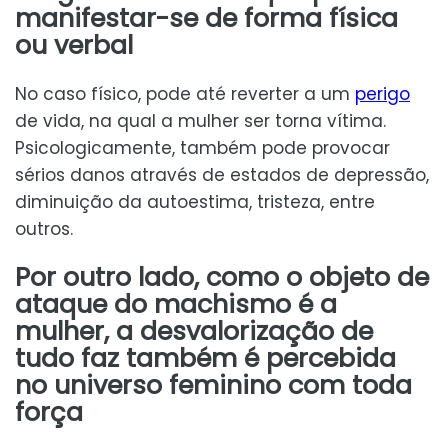
manifestar-se de forma física
ou verbal
No caso físico, pode até reverter a um
perigo
de vida, na qual a mulher ser torna vítima.
Psicologicamente, também pode provocar
sérios danos através de estados de depressão,
diminuição da autoestima, tristeza, entre
outros.
Por outro lado, como o objeto de
ataque do machismo é a
mulher, a desvalorização de
tudo faz também é percebida
no universo feminino com toda
força