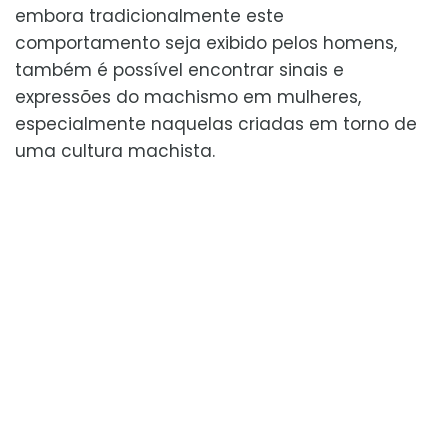
embora tradicionalmente este
comportamento seja exibido pelos homens,
também é possível encontrar sinais e
expressões do machismo em mulheres,
especialmente naquelas criadas em torno de
uma cultura machista.