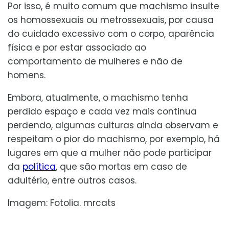
Por isso, é muito comum que machismo insulte
os homossexuais ou metrossexuais, por causa
do cuidado excessivo com o corpo, aparência
física e por estar associado ao
comportamento de mulheres e não de
homens.
Embora, atualmente, o machismo tenha
perdido espaço e cada vez mais continua
perdendo, algumas culturas ainda observam e
respeitam o pior do machismo, por exemplo, há
lugares em que a mulher não pode participar
da
política
, que são mortas em caso de
adultério, entre outros casos.
Imagem: Fotolia. mrcats