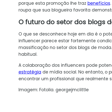
porque esta promoção lhe traz
benefícios
roupa que sua blogueira favorita demonst
O futuro do setor dos blogs
O que se desconhece hoje em dia é o pote
influencer parece estar fortemente condic
massificação no setor dos blogs de moda.
habitual.
A colaboração dos influencers pode poten
estratégia
de mídia social. No entanto, o p
encontrar um profissional que realmente 
Imagem: Fotolia. georgejmclittle