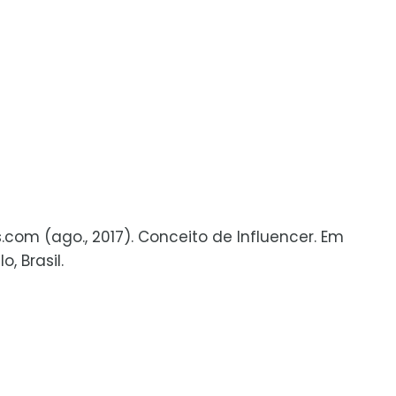
s.com (ago., 2017). Conceito de Influencer. Em
, Brasil.