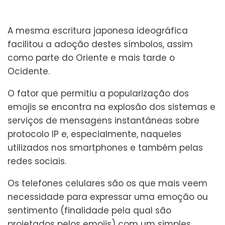
A mesma escritura japonesa ideográfica
facilitou a adoção destes símbolos, assim
como parte do Oriente e mais tarde o
Ocidente.
O fator que permitiu a popularização dos
emojis se encontra na explosão dos sistemas e
serviços de mensagens instantâneas sobre
protocolo IP e, especialmente, naqueles
utilizados nos smartphones e também pelas
redes sociais.
Os telefones celulares são os que mais veem
necessidade para expressar uma emoção ou
sentimento (finalidade pela qual são
projetados pelos emojis) com um simples