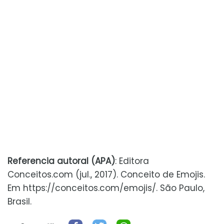
Referencia autoral (APA)
: Editora
Conceitos.com (jul., 2017). Conceito de Emojis.
Em https://conceitos.com/emojis/. São Paulo,
Brasil.