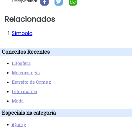
Compartilhar
Relacionados
Símbolo
Conceitos Recentes
Litosfera
Meteorologia
Estreito de Ormuz
Informática
Moda
Especiais na categoría
jQuery