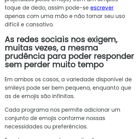
toque de dedo, assim pode-se
escrever
apenas com uma mão e não tornar seu uso
difícil e cansativo.
As redes sociais nos exigem,
muitas vezes, a mesma
prudência para poder responder
sem perder muito tempo
Em ambos os casos, a variedade disponível de
smileys pode ser bem pequena, enquanto que
as de emojis são infinitas.
Cada programa nos permite adicionar um
conjunto de emojis conforme nossas
necessidades ou preferências.