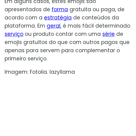
Em alguns casos, estes emojis são
apresentados de
forma
gratuita ou paga, de
acordo com a
estratégia
de conteúdos da
plataforma. Em
geral
, é mais fácil determinado
serviço
ou produto contar com uma
série
de
emojis gratuitos do que com outros pagos que
apenas para servem para complementar o
primeiro serviço.
Imagem: Fotolia. lazyllama