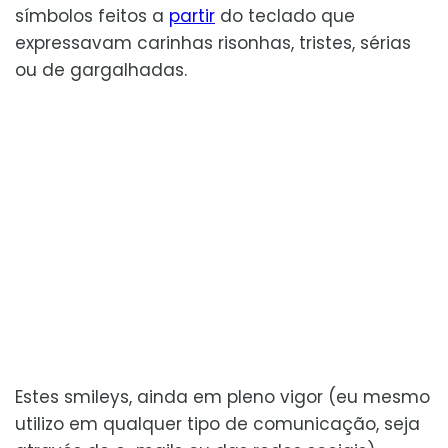
símbolos feitos a
partir
do teclado que
expressavam carinhas risonhas, tristes, sérias
ou de gargalhadas.
Estes smileys, ainda em pleno vigor (eu mesmo
utilizo em qualquer tipo de comunicação, seja