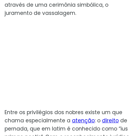
através de uma cerimônia simbólica, o
juramento de vassalagem.
Entre os privilégios dos nobres existe um que
chama especialmente a
atenção
: o
direito
de
pernada, que em latim é conhecido como “ius