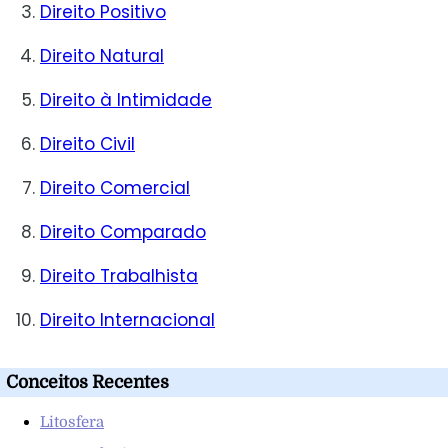
Direito Positivo
Direito Natural
Direito à Intimidade
Direito Civil
Direito Comercial
Direito Comparado
Direito Trabalhista
Direito Internacional
Conceitos Recentes
Litosfera