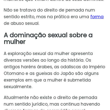
Não se tratava do direito de pernada num
sentido estrito, mas na prática era uma
forma
de abuso sexual.
A dominação sexual sobre a
mulher
A exploração sexual da mulher apresenta
diversas versões ao longo da história. Os
antigos haréns árabes, as odaliscas do Império
Otomano e as gueixas do Japão são alguns
exemplos em que a mulher é submetida
sexualmente.
Atualmente não existe o direito de pernada
num sentido jurídico, mas continua havendo