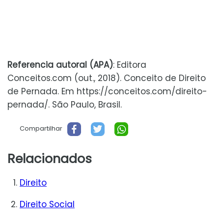
Referencia autoral (APA)
: Editora
Conceitos.com (out., 2018). Conceito de Direito
de Pernada. Em https://conceitos.com/direito-
pernada/. São Paulo, Brasil.
Compartilhar
Relacionados
Direito
Direito Social