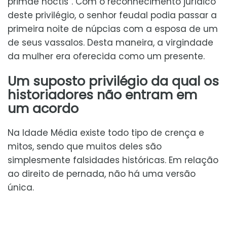
primae noctis”. Com o reconhecimento jurídico
deste privilégio, o senhor feudal podia passar a
primeira noite de núpcias com a esposa de um
de seus vassalos. Desta maneira, a virgindade
da mulher era oferecida como um presente.
Um suposto privilégio da qual os
historiadores não entram em
um acordo
Na Idade Média existe todo tipo de crença e
mitos, sendo que muitos deles são
simplesmente falsidades históricas. Em relação
ao direito de pernada, não há uma versão
única.