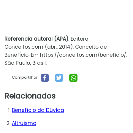
Referencia autoral (APA)
: Editora
Conceitos.com (abr., 2014). Conceito de
Benefício. Em https://conceitos.com/beneficio/.
São Paulo, Brasil.
Compartilhar
Relacionados
Benefício da Dúvida
Altruísmo