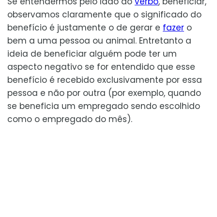
Se entendermos pelo lado do
verbo
, beneficiar,
observamos claramente que o significado do
benefício é justamente o de gerar e
fazer
o
bem a uma pessoa ou animal. Entretanto a
ideia de beneficiar alguém pode ter um
aspecto negativo se for entendido que esse
benefício é recebido exclusivamente por essa
pessoa e não por outra (por exemplo, quando
se beneficia um empregado sendo escolhido
como o empregado do mês).