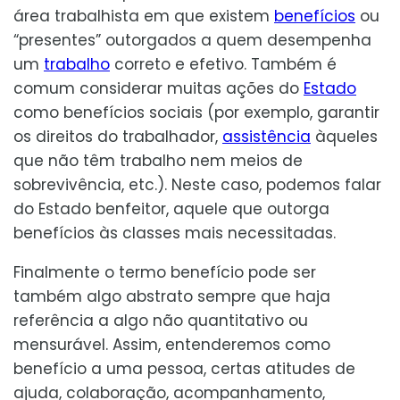
área trabalhista em que existem
benefícios
ou
“presentes” outorgados a quem desempenha
um
trabalho
correto e efetivo. Também é
comum considerar muitas ações do
Estado
como benefícios sociais (por exemplo, garantir
os direitos do trabalhador,
assistência
àqueles
que não têm trabalho nem meios de
sobrevivência, etc.). Neste caso, podemos falar
do Estado benfeitor, aquele que outorga
benefícios às classes mais necessitadas.
Finalmente o termo benefício pode ser
também algo abstrato sempre que haja
referência a algo não quantitativo ou
mensurável. Assim, entenderemos como
benefício a uma pessoa, certas atitudes de
ajuda, colaboração, acompanhamento,