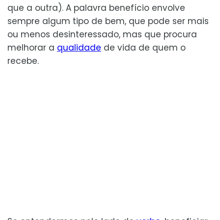
que a outra). A palavra benefício envolve
sempre algum tipo de bem, que pode ser mais
ou menos desinteressado, mas que procura
melhorar a
qualidade
de vida de quem o
recebe.