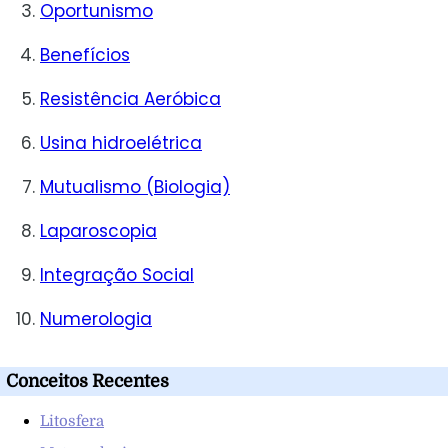
Oportunismo
Benefícios
Resistência Aeróbica
Usina hidroelétrica
Mutualismo (Biologia)
Laparoscopia
Integração Social
Numerologia
Conceitos Recentes
Litosfera