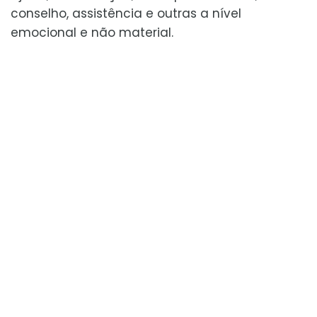
conselho, assistência e outras a nível
emocional e não material.