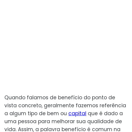
Quando falamos de benefício do ponto de
vista concreto, geralmente fazemos referência
a algum tipo de bem ou
capital
que é dado a
uma pessoa para melhorar sua qualidade de
vida. Assim, a palavra benefício é comum na