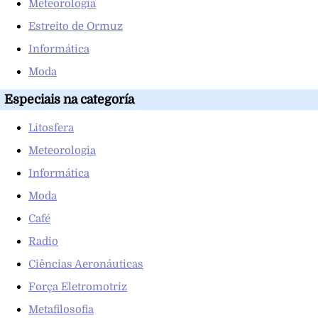
Meteorologia
Estreito de Ormuz
Informática
Moda
Especiais na categoría
Litosfera
Meteorologia
Informática
Moda
Café
Radio
Ciências Aeronáuticas
Força Eletromotriz
Metafilosofia