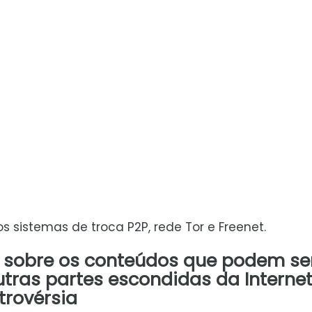
 sistemas de troca P2P, rede Tor e Freenet.
s sobre os conteúdos que podem se
tras partes escondidas da Interne
trovérsia