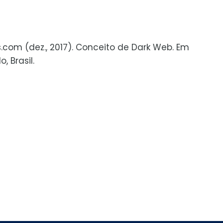
s.com (dez., 2017). Conceito de Dark Web. Em
 Brasil.