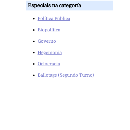
Especiais na categoría
Política Pública
Biopolítica
Governo
Hegemonia
Oclocracia
Ballotage (Segundo Turno)