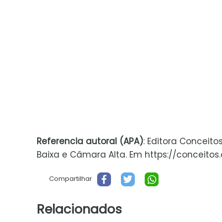
Referencia autoral (APA)
: Editora Conceit
Baixa e Câmara Alta. Em https://conceitos.
Compartilhar
Relacionados