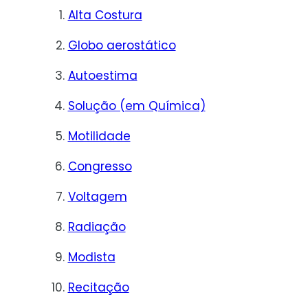
Alta Costura
Globo aerostático
Autoestima
Solução (em Química)
Motilidade
Congresso
Voltagem
Radiação
Modista
Recitação