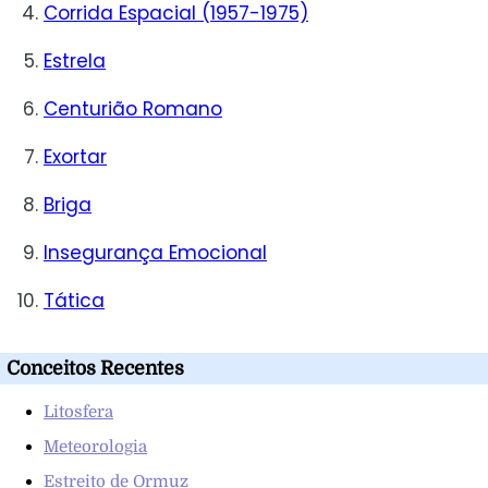
Corrida Espacial (1957-1975)
Estrela
Centurião Romano
Exortar
Briga
Insegurança Emocional
Tática
Conceitos Recentes
Litosfera
Meteorologia
Estreito de Ormuz