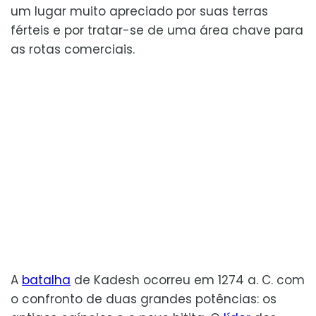
um lugar muito apreciado por suas terras
férteis e por tratar-se de uma área chave para
as rotas comerciais.
A
batalha
de Kadesh ocorreu em 1274 a. C. com
o confronto de duas grandes potências: os