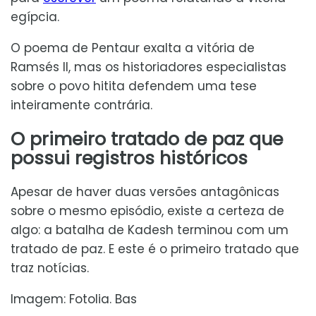
egípcia.
O poema de Pentaur exalta a vitória de
Ramsés II, mas os historiadores especialistas
sobre o povo hitita defendem uma tese
inteiramente contrária.
O primeiro tratado de paz que
possui registros históricos
Apesar de haver duas versões antagônicas
sobre o mesmo episódio, existe a certeza de
algo: a batalha de Kadesh terminou com um
tratado de paz. E este é o primeiro tratado que
traz notícias.
Imagem: Fotolia. Bas