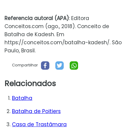
Referencia autoral (APA)
: Editora
Conceitos.com (ago., 2018). Conceito de
Batalha de Kadesh. Em
https://conceitos.com/batalha-kadesh/. São
Paulo, Brasil.
Compartilhar
Relacionados
Batalha
Batalha de Poitiers
Casa de Trastâmara