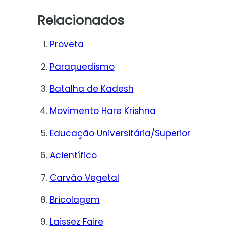
Relacionados
Proveta
Paraquedismo
Batalha de Kadesh
Movimento Hare Krishna
Educação Universitária/Superior
Acientífico
Carvão Vegetal
Bricolagem
Laissez Faire