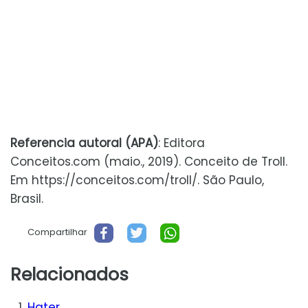
Referencia autoral (APA)
: Editora
Conceitos.com (maio., 2019). Conceito de Troll.
Em https://conceitos.com/troll/. São Paulo,
Brasil.
Compartilhar
Relacionados
Hater