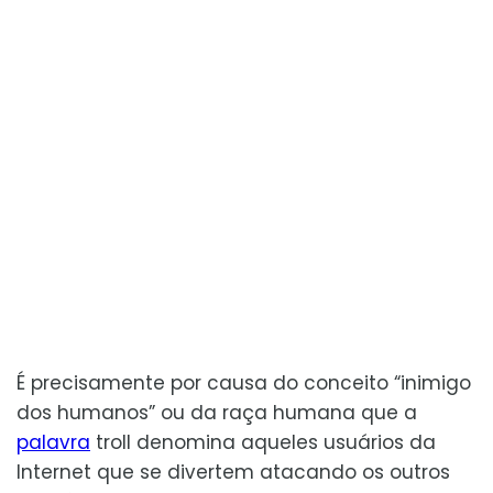
É precisamente por causa do conceito “inimigo
dos humanos” ou da raça humana que a
palavra
troll denomina aqueles usuários da
Internet que se divertem atacando os outros