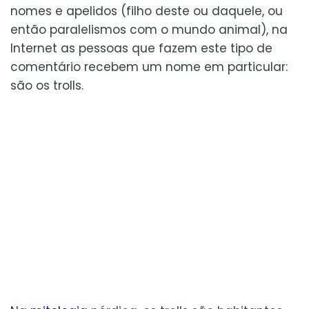
nomes e apelidos (filho deste ou daquele, ou
então paralelismos com o mundo animal), na
Internet as pessoas que fazem este tipo de
comentário recebem um nome em particular:
são os trolls.