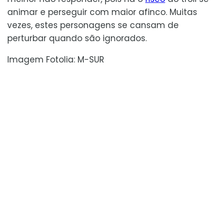
animar e perseguir com maior afinco. Muitas
vezes, estes personagens se cansam de
perturbar quando são ignorados.
Imagem Fotolia: M-SUR