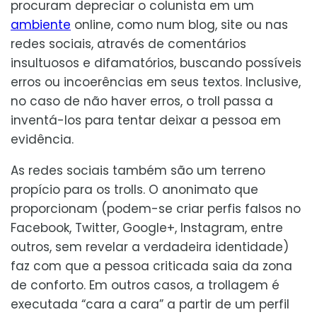
procuram depreciar o colunista em um
ambiente
online, como num blog, site ou nas
redes sociais, através de comentários
insultuosos e difamatórios, buscando possíveis
erros ou incoerências em seus textos. Inclusive,
no caso de não haver erros, o troll passa a
inventá-los para tentar deixar a pessoa em
evidência.
As redes sociais também são um terreno
propício para os trolls. O anonimato que
proporcionam (podem-se criar perfis falsos no
Facebook, Twitter, Google+, Instagram, entre
outros, sem revelar a verdadeira identidade)
faz com que a pessoa criticada saia da zona
de conforto. Em outros casos, a trollagem é
executada “cara a cara” a partir de um perfil