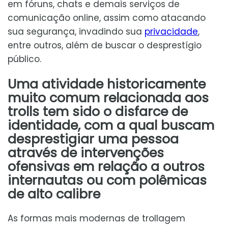
em fóruns, chats e demais serviços de
comunicação online, assim como atacando
sua segurança, invadindo sua
privacidade
,
entre outros, além de buscar o desprestígio
público.
Uma atividade historicamente
muito comum relacionada aos
trolls tem sido o disfarce de
identidade, com a qual buscam
desprestigiar uma pessoa
através de intervenções
ofensivas em relação a outros
internautas ou com polêmicas
de alto calibre
As formas mais modernas de trollagem