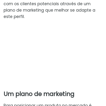
com os clientes potenciais através de um
plano de marketing que melhor se adapte a
este perfil.
Um plano de marketing
Para posicionar um produto no mercado é