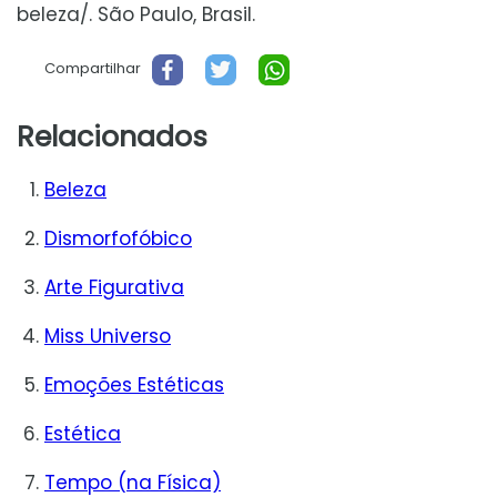
beleza/. São Paulo, Brasil.
Compartilhar
Relacionados
Beleza
Dismorfofóbico
Arte Figurativa
Miss Universo
Emoções Estéticas
Estética
Tempo (na Física)