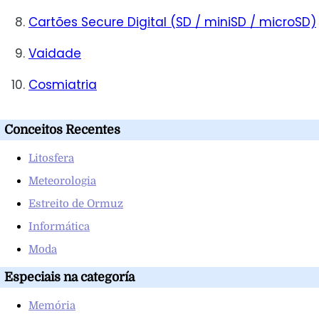
Cartões Secure Digital (SD / miniSD / microSD)
Vaidade
Cosmiatria
Conceitos Recentes
Litosfera
Meteorologia
Estreito de Ormuz
Informática
Moda
Especiais na categoría
Memória