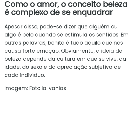
Como o amor, o conceito beleza
é complexo de se enquadrar
Apesar disso, pode-se dizer que alguém ou
algo é belo quando se estimula os sentidos. Em
outras palavras, bonito é tudo aquilo que nos
causa forte emoção. Obviamente, a ideia de
beleza depende da cultura em que se vive, da
idade, do sexo e da apreciação subjetiva de
cada indivíduo.
Imagem: Fotolia. vanias