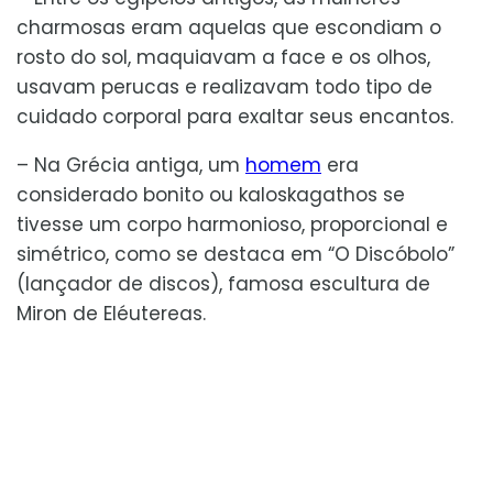
charmosas eram aquelas que escondiam o
rosto do sol, maquiavam a face e os olhos,
usavam perucas e realizavam todo tipo de
cuidado corporal para exaltar seus encantos.
– Na Grécia antiga, um
homem
era
considerado bonito ou kaloskagathos se
tivesse um corpo harmonioso, proporcional e
simétrico, como se destaca em “O Discóbolo”
(lançador de discos), famosa escultura de
Miron de Eléutereas.