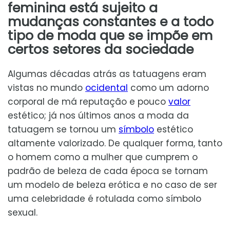
feminina está sujeito a
mudanças constantes e a todo
tipo de moda que se impõe em
certos setores da sociedade
Algumas décadas atrás as tatuagens eram
vistas no mundo
ocidental
como um adorno
corporal de má reputação e pouco
valor
estético; já nos últimos anos a moda da
tatuagem se tornou um
símbolo
estético
altamente valorizado. De qualquer forma, tanto
o homem como a mulher que cumprem o
padrão de beleza de cada época se tornam
um modelo de beleza erótica e no caso de ser
uma celebridade é rotulada como símbolo
sexual.