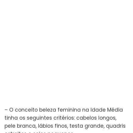
– O conceito beleza feminina na Idade Média
tinha os seguintes critérios: cabelos longos,
pele branca, lábios finos, testa grande, quadris