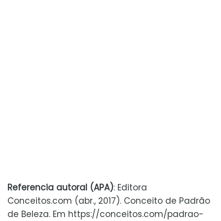
Referencia autoral (APA)
: Editora
Conceitos.com (abr., 2017). Conceito de Padrão
de Beleza. Em https://conceitos.com/padrao-