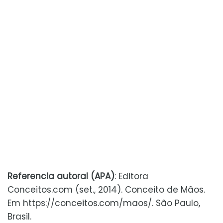
Referencia autoral (APA)
: Editora
Conceitos.com (set., 2014). Conceito de Mãos.
Em https://conceitos.com/maos/. São Paulo,
Brasil.