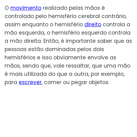
O
movimento
realizado pelas mãos é
controlado pelo hemisfério cerebral contrário,
assim enquanto o hemisfério
direito
controla a
mão esquerda, o hemisfério esquerdo controla
a mão direita. Então, é importante saber que as
pessoas estão dominadas pelos dois
hemisférios e isso obviamente envolve as
mãos, sendo que, vale ressaltar, que uma mão
é mais utilizada do que a outra, por exemplo,
para
escrever
, comer ou pegar objetos.