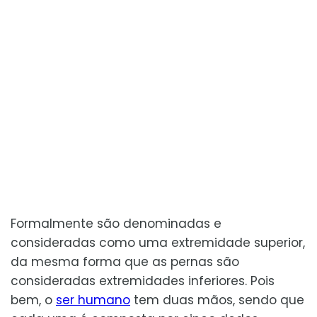
Formalmente são denominadas e
consideradas como uma extremidade superior,
da mesma forma que as pernas são
consideradas extremidades inferiores. Pois
bem, o
ser humano
tem duas mãos, sendo que