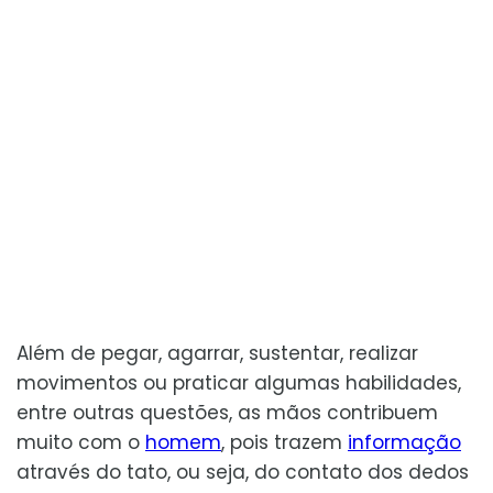
Além de pegar, agarrar, sustentar, realizar
movimentos ou praticar algumas habilidades,
entre outras questões, as mãos contribuem
muito com o
homem
, pois trazem
informação
através do tato, ou seja, do contato dos dedos