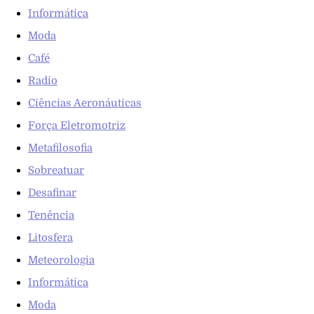
Informática
Moda
Café
Radio
Ciências Aeronáuticas
Força Eletromotriz
Metafilosofia
Sobreatuar
Desafinar
Tenência
Litosfera
Meteorologia
Informática
Moda