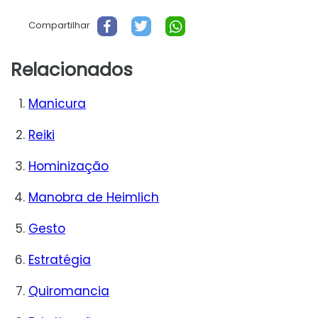
Compartilhar
Relacionados
Manicura
Reiki
Hominização
Manobra de Heimlich
Gesto
Estratégia
Quiromancia