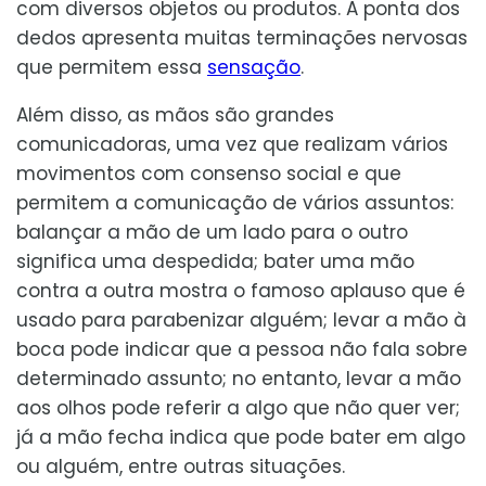
com diversos objetos ou produtos. A ponta dos
dedos apresenta muitas terminações nervosas
que permitem essa
sensação
.
Além disso, as mãos são grandes
comunicadoras, uma vez que realizam vários
movimentos com consenso social e que
permitem a comunicação de vários assuntos:
balançar a mão de um lado para o outro
significa uma despedida; bater uma mão
contra a outra mostra o famoso aplauso que é
usado para parabenizar alguém; levar a mão à
boca pode indicar que a pessoa não fala sobre
determinado assunto; no entanto, levar a mão
aos olhos pode referir a algo que não quer ver;
já a mão fecha indica que pode bater em algo
ou alguém, entre outras situações.