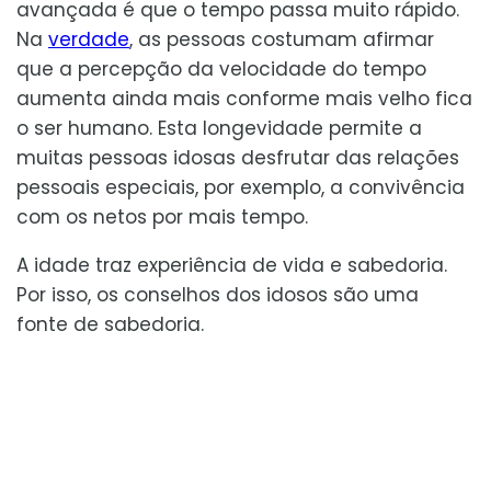
avançada é que o tempo passa muito rápido.
Na
verdade
, as pessoas costumam afirmar
que a percepção da velocidade do tempo
aumenta ainda mais conforme mais velho fica
o ser humano. Esta longevidade permite a
muitas pessoas idosas desfrutar das relações
pessoais especiais, por exemplo, a convivência
com os netos por mais tempo.
A idade traz experiência de vida e sabedoria.
Por isso, os conselhos dos idosos são uma
fonte de sabedoria.