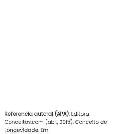
Referencia autoral (APA)
: Editora
Conceitos.com (abr., 2015). Conceito de
Longevidade. Em