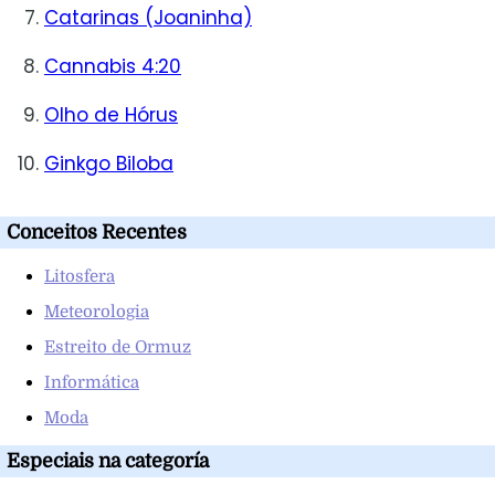
Catarinas (Joaninha)
Cannabis 4:20
Olho de Hórus
Ginkgo Biloba
Conceitos Recentes
Litosfera
Meteorologia
Estreito de Ormuz
Informática
Moda
Especiais na categoría