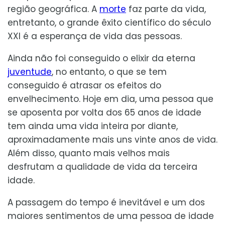
região geográfica. A
morte
faz parte da vida,
entretanto, o grande êxito científico do século
XXI é a esperança de vida das pessoas.
Ainda não foi conseguido o elixir da eterna
juventude
, no entanto, o que se tem
conseguido é atrasar os efeitos do
envelhecimento. Hoje em dia, uma pessoa que
se aposenta por volta dos 65 anos de idade
tem ainda uma vida inteira por diante,
aproximadamente mais uns vinte anos de vida.
Além disso, quanto mais velhos mais
desfrutam a qualidade de vida da terceira
idade.
A passagem do tempo é inevitável e um dos
maiores sentimentos de uma pessoa de idade