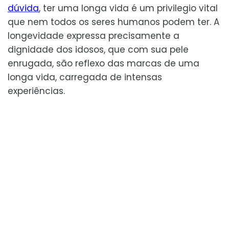
dúvida
, ter uma longa vida é um privilegio vital
que nem todos os seres humanos podem ter. A
longevidade expressa precisamente a
dignidade dos idosos, que com sua pele
enrugada, são reflexo das marcas de uma
longa vida, carregada de intensas
experiências.