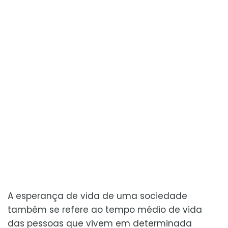
A esperança de vida de uma sociedade
também se refere ao tempo médio de vida
das pessoas que vivem em determinada