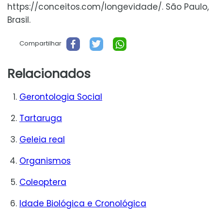
https://conceitos.com/longevidade/. São Paulo,
Brasil.
Compartilhar
Relacionados
Gerontologia Social
Tartaruga
Geleia real
Organismos
Coleoptera
Idade Biológica e Cronológica