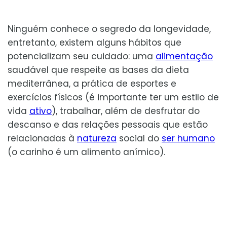
Ninguém conhece o segredo da longevidade,
entretanto, existem alguns hábitos que
potencializam seu cuidado: uma
alimentação
saudável que respeite as bases da dieta
mediterrânea, a prática de esportes e
exercícios físicos (é importante ter um estilo de
vida
ativo
), trabalhar, além de desfrutar do
descanso e das relações pessoais que estão
relacionadas à
natureza
social do
ser humano
(o carinho é um alimento anímico).