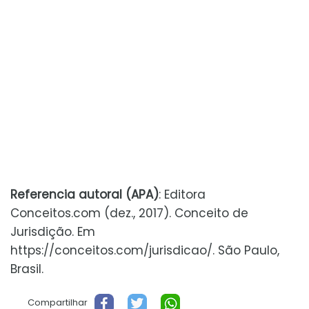
Referencia autoral (APA)
: Editora
Conceitos.com (dez., 2017). Conceito de
Jurisdição. Em
https://conceitos.com/jurisdicao/. São Paulo,
Brasil.
Compartilhar