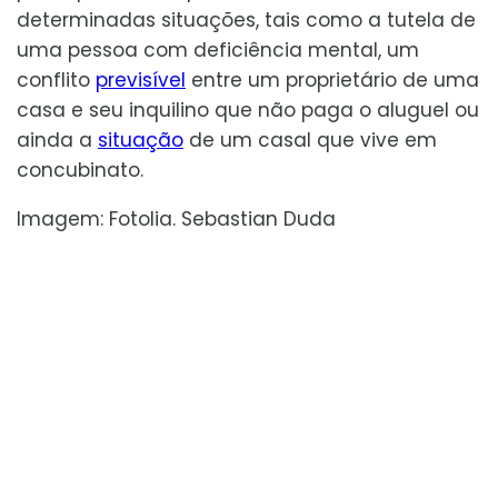
determinadas situações, tais como a tutela de
uma pessoa com deficiência mental, um
conflito
previsível
entre um proprietário de uma
casa e seu inquilino que não paga o aluguel ou
ainda a
situação
de um casal que vive em
concubinato.
Imagem: Fotolia. Sebastian Duda