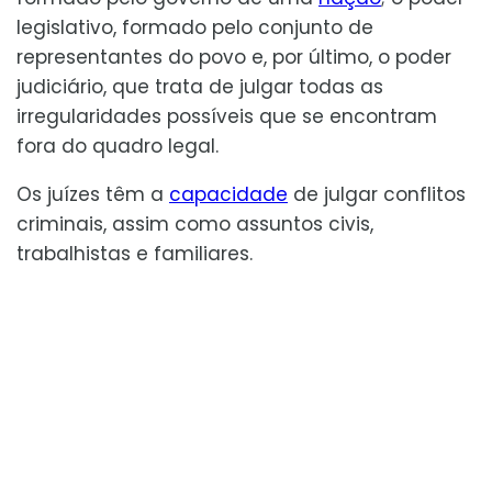
legislativo, formado pelo conjunto de
representantes do povo e, por último, o poder
judiciário, que trata de julgar todas as
irregularidades possíveis que se encontram
fora do quadro legal.
Os juízes têm a
capacidade
de julgar conflitos
criminais, assim como assuntos civis,
trabalhistas e familiares.