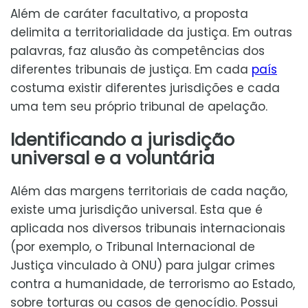
Além de caráter facultativo, a proposta
delimita a territorialidade da justiça. Em outras
palavras, faz alusão às competências dos
diferentes tribunais de justiça. Em cada
país
costuma existir diferentes jurisdições e cada
uma tem seu próprio tribunal de apelação.
Identificando a jurisdição
universal e a voluntária
Além das margens territoriais de cada nação,
existe uma jurisdição universal. Esta que é
aplicada nos diversos tribunais internacionais
(por exemplo, o Tribunal Internacional de
Justiça vinculado à ONU) para julgar crimes
contra a humanidade, de terrorismo ao Estado,
sobre torturas ou casos de genocídio. Possui