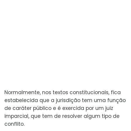
Normalmente, nos textos constitucionais, fica
estabelecida que a jurisdição tem uma função
de caráter público e é exercida por um juiz
imparcial, que tem de resolver algum tipo de
conflito.