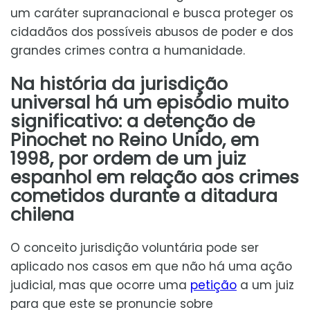
um caráter supranacional e busca proteger os
cidadãos dos possíveis abusos de poder e dos
grandes crimes contra a humanidade.
Na história da jurisdição
universal há um episódio muito
significativo: a detenção de
Pinochet no Reino Unido, em
1998, por ordem de um juiz
espanhol em relação aos crimes
cometidos durante a ditadura
chilena
O conceito jurisdição voluntária pode ser
aplicado nos casos em que não há uma ação
judicial, mas que ocorre uma
petição
a um juiz
para que este se pronuncie sobre