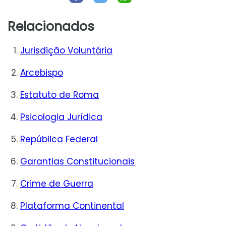
Relacionados
Jurisdição Voluntária
Arcebispo
Estatuto de Roma
Psicologia Jurídica
República Federal
Garantias Constitucionais
Crime de Guerra
Plataforma Continental