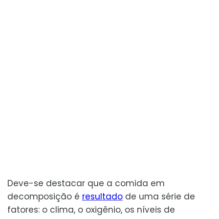
Deve-se destacar que a comida em
decomposição é
resultado
de uma série de
fatores: o clima, o oxigênio, os níveis de