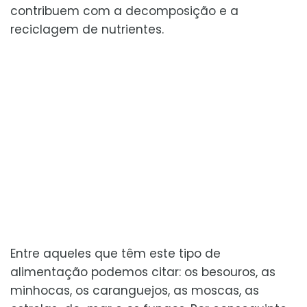
contribuem com a decomposição e a
reciclagem de nutrientes.
Entre aqueles que têm este tipo de
alimentação podemos citar: os besouros, as
minhocas, os caranguejos, as moscas, as