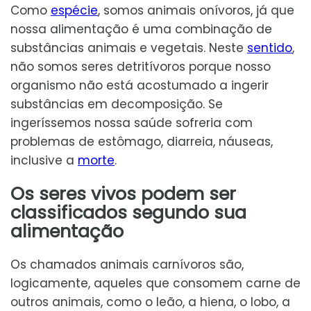
Como
espécie
, somos animais onívoros, já que
nossa alimentação é uma combinação de
substâncias animais e vegetais. Neste
sentido
,
não somos seres detritívoros porque nosso
organismo não está acostumado a ingerir
substâncias em decomposição. Se
ingeríssemos nossa saúde sofreria com
problemas de estômago, diarreia, náuseas,
inclusive a
morte
.
Os seres vivos podem ser
classificados segundo sua
alimentação
Os chamados animais carnívoros são,
logicamente, aqueles que consomem carne de
outros animais, como o leão, a hiena, o lobo, a