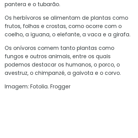
pantera e o tubarão.
Os herbívoros se alimentam de plantas como
frutos, folhas e crostas, como ocorre com o
coelho, a iguana, o elefante, a vaca e a girafa.
Os onívoros comem tanto plantas como
fungos e outros animais, entre os quais
podemos destacar os humanos, o porco, o
avestruz, o chimpanzé, a gaivota e o corvo.
Imagem: Fotolia. Frogger