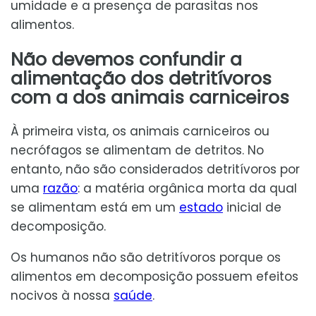
umidade e a presença de parasitas nos
alimentos.
Não devemos confundir a
alimentação dos detritívoros
com a dos animais carniceiros
À primeira vista, os animais carniceiros ou
necrófagos se alimentam de detritos. No
entanto, não são considerados detritívoros por
uma
razão
: a matéria orgânica morta da qual
se alimentam está em um
estado
inicial de
decomposição.
Os humanos não são detritívoros porque os
alimentos em decomposição possuem efeitos
nocivos à nossa
saúde
.