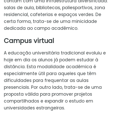
contam com uma infraestrutura diversificada:
salas de aula, bibliotecas, poliesportivos, zona
residencial, cafeterias e espaços verdes. De
certa forma, trata-se de uma minicidade
dedicada ao campo acadêmico.
Campus virtual
A educação universitária tradicional evoluiu e
hoje em dia os alunos já podem estudar à
distância. Esta modalidade acadêmica é
especialmente útil para aqueles que têm
dificuldades para frequentar as aulas
presenciais. Por outro lado, trata-se de uma
proposta válida para promover projetos
compartilhados e expandir o estudo em
universidades estrangeiras.