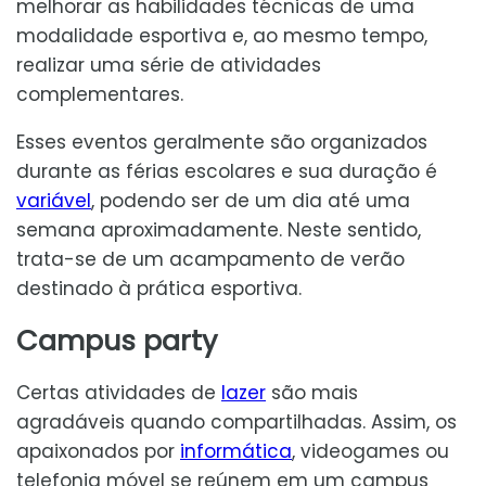
melhorar as habilidades técnicas de uma
modalidade esportiva e, ao mesmo tempo,
realizar uma série de atividades
complementares.
Esses eventos geralmente são organizados
durante as férias escolares e sua duração é
variável
, podendo ser de um dia até uma
semana aproximadamente. Neste sentido,
trata-se de um acampamento de verão
destinado à prática esportiva.
Campus party
Certas atividades de
lazer
são mais
agradáveis quando compartilhadas. Assim, os
apaixonados por
informática
, videogames ou
telefonia móvel se reúnem em um campus