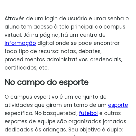
Através de um login de usuário e uma senha o
aluno tem acesso à tela principal do campus
virtual. Já na página, há um centro de
informação
digital onde se pode encontrar
todo tipo de recurso: notas, debates,
procedimentos administrativos, credenciais,
certificados, etc.
No campo do esporte
O campus esportivo é um conjunto de
atividades que giram em torno de um
esporte
específico. No basquetebol,
futebol
e outros
esportes de equipe são organizadas jornadas
dedicadas às crianças. Seu objetivo é duplo: