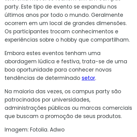
party. Este tipo de evento se expandiu nos
últimos anos por todo o mundo. Geralmente
ocorrem em um local de grandes dimensões.
Os participantes trocam conhecimentos e
experiências sobre o hobby que compartilham.
Embora estes eventos tenham uma
abordagem lúdica e festiva, trata-se de uma
boa oportunidade para conhecer novas
tendências de determinado
setor
.
Na maioria das vezes, os campus party são
patrocinados por universidades,
administrações públicas ou marcas comerciais
que buscam a promoção de seus produtos.
Imagem: Fotolia. Adwo