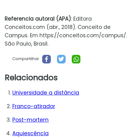
Referencia autoral (APA)
: Editora
Conceitos.com (abr., 2018). Conceito de
Campus. Em https://conceitos.com/campus/.
São Paulo, Brasil.
Compartilhar
Relacionados
Universidade a distância
Franco-atirador
Post-mortem
Aquiescência