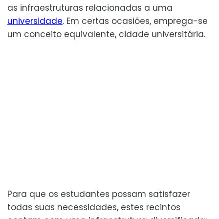
as infraestruturas relacionadas a uma
universidade
. Em certas ocasiões, emprega-se
um conceito equivalente, cidade universitária.
Para que os estudantes possam satisfazer
todas suas necessidades, estes recintos