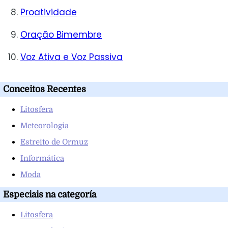
Proatividade
Oração Bimembre
Voz Ativa e Voz Passiva
Conceitos Recentes
Litosfera
Meteorologia
Estreito de Ormuz
Informática
Moda
Especiais na categoría
Litosfera