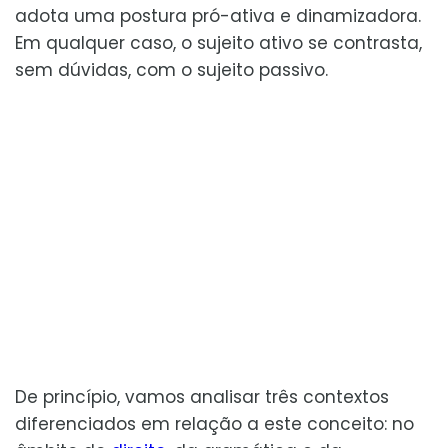
adota uma postura pró-ativa e dinamizadora.
Em qualquer caso, o sujeito ativo se contrasta,
sem dúvidas, com o sujeito passivo.
De princípio, vamos analisar três contextos
diferenciados em relação a este conceito: no