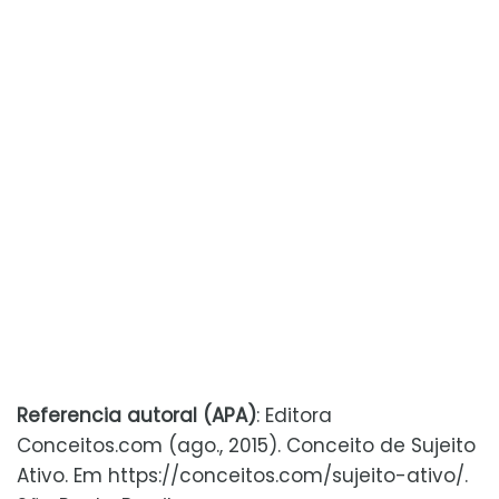
Referencia autoral (APA)
: Editora
Conceitos.com (ago., 2015). Conceito de Sujeito
Ativo. Em https://conceitos.com/sujeito-ativo/.