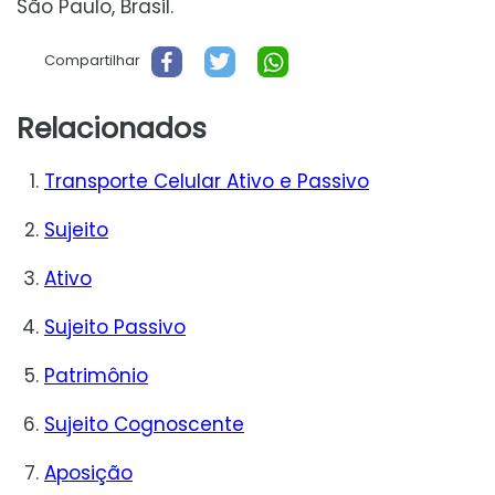
São Paulo, Brasil.
Compartilhar
Relacionados
Transporte Celular Ativo e Passivo
Sujeito
Ativo
Sujeito Passivo
Patrimônio
Sujeito Cognoscente
Aposição