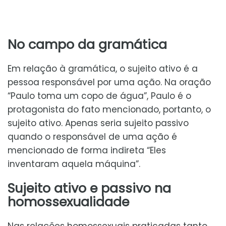
No campo da gramática
Em relação à gramática, o sujeito ativo é a
pessoa responsável por uma ação. Na oração
“Paulo toma um copo de água”, Paulo é o
protagonista do fato mencionado, portanto, o
sujeito ativo. Apenas seria sujeito passivo
quando o responsável de uma ação é
mencionado de forma indireta “Eles
inventaram aquela máquina”.
Sujeito ativo e passivo na
homossexualidade