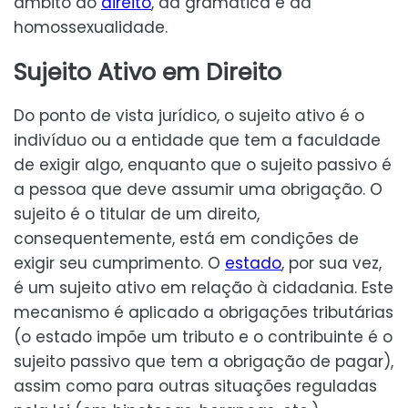
âmbito do
direito
, da gramática e da
homossexualidade.
Sujeito Ativo em Direito
Do ponto de vista jurídico, o sujeito ativo é o
indivíduo ou a entidade que tem a faculdade
de exigir algo, enquanto que o sujeito passivo é
a pessoa que deve assumir uma obrigação. O
sujeito é o titular de um direito,
consequentemente, está em condições de
exigir seu cumprimento. O
estado
, por sua vez,
é um sujeito ativo em relação à cidadania. Este
mecanismo é aplicado a obrigações tributárias
(o estado impõe um tributo e o contribuinte é o
sujeito passivo que tem a obrigação de pagar),
assim como para outras situações reguladas