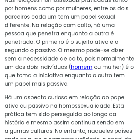
Nas relações homossexuais praticadas tanto
por homens como por mulheres, entre os dois
parceiros cada um tem um papel sexual
diferente. Na relação com coito, há uma
pessoa que penetra enquanto a outra é
penetrada. O primeiro é o sujeito ativo e o
segundo o passivo. O mesmo pode-se dizer
sem a necessidade de coito, pois normalmente
um dos dois indivíduos (
homem
ou mulher) é o
que toma a iniciativa enquanto o outro tem
um papel mais passivo.
Há um aspecto curioso em relação ao papel
ativo ou passivo na homossexualidade. Esta
prática tem sido perseguida ao longo da
história e mesmo assim continua sendo em
algumas culturas. No entanto, naqueles países