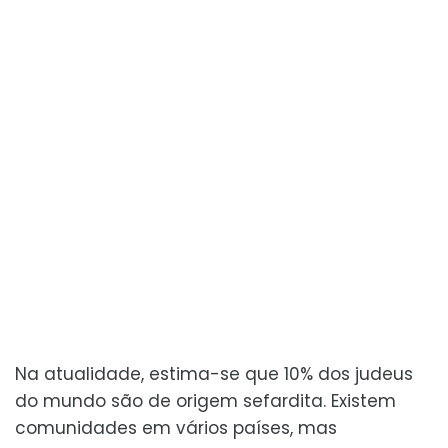
Na atualidade, estima-se que 10% dos judeus
do mundo são de origem sefardita. Existem
comunidades em vários países, mas