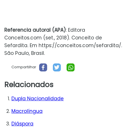
Referencia autoral (APA)
: Editora
Conceitos.com (set., 2018). Conceito de
Sefardita. Em https://conceitos.com/sefardita/.
São Paulo, Brasil.
Compartilhar
Relacionados
Dupla Nacionalidade
Macrolíngua
Diáspora