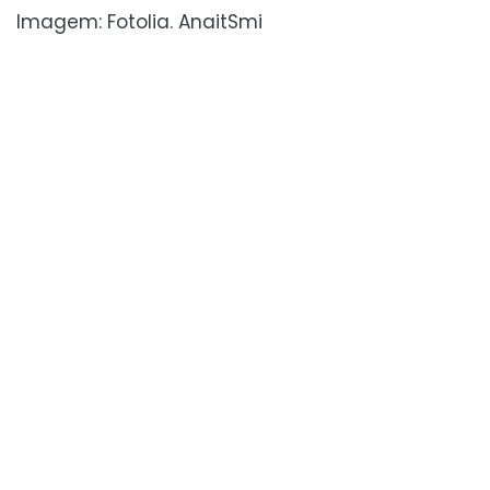
Imagem: Fotolia. AnaitSmi