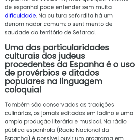
de espanhol pode entender sem muita
dificuldade
. Na cultura sefardita há um
denominador comum: o sentimento de
saudade do território de Sefarad.
Uma das particularidades
culturais dos judeus
procedentes da Espanha é o uso
de provérbios e ditados
populares na linguagem
coloquial
Também são conservadas as tradições
culinárias, os jornais editados em ladino e uma
ampla produção literária e musical. Na rádio
pública espanhola (Radio Nacional da
Espanha) é possível ouvir um programa em