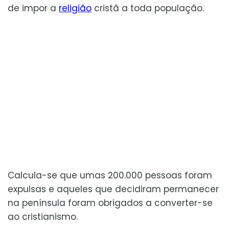
de impor a
religião
cristã a toda população.
Calcula-se que umas 200.000 pessoas foram
expulsas e aqueles que decidiram permanecer
na península foram obrigados a converter-se
ao cristianismo.