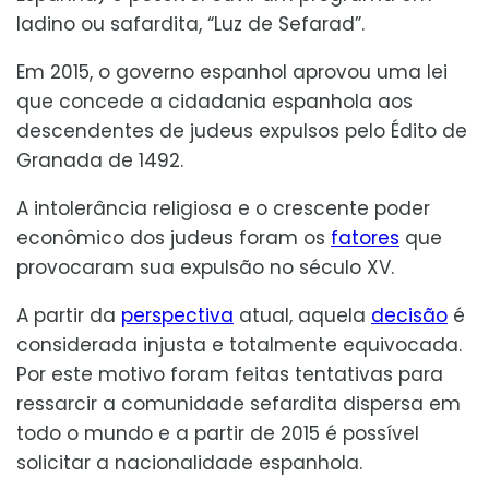
ladino ou safardita, “Luz de Sefarad”.
Em 2015, o governo espanhol aprovou uma lei
que concede a cidadania espanhola aos
descendentes de judeus expulsos pelo Édito de
Granada de 1492.
A intolerância religiosa e o crescente poder
econômico dos judeus foram os
fatores
que
provocaram sua expulsão no século XV.
A partir da
perspectiva
atual, aquela
decisão
é
considerada injusta e totalmente equivocada.
Por este motivo foram feitas tentativas para
ressarcir a comunidade sefardita dispersa em
todo o mundo e a partir de 2015 é possível
solicitar a nacionalidade espanhola.