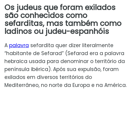
Os judeus que foram exilados
são conhecidos como
sefarditas, mas também como
ladinos ou judeu-espanhóis
A
palavra
sefardita quer dizer literalmente
“habitante de Sefarad” (Sefarad era a palavra
hebraica usada para denominar o território da
península ibérica). Após sua expulsão, foram
exilados em diversos territórios do
Mediterrâneo, no norte da Europa e na América.