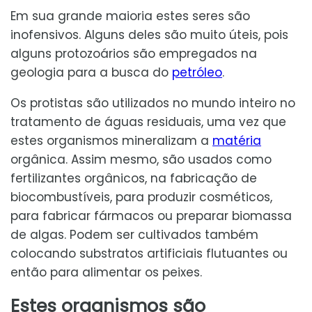
Em sua grande maioria estes seres são
inofensivos. Alguns deles são muito úteis, pois
alguns protozoários são empregados na
geologia para a busca do
petróleo
.
Os protistas são utilizados no mundo inteiro no
tratamento de águas residuais, uma vez que
estes organismos mineralizam a
matéria
orgânica. Assim mesmo, são usados como
fertilizantes orgânicos, na fabricação de
biocombustíveis, para produzir cosméticos,
para fabricar fármacos ou preparar biomassa
de algas. Podem ser cultivados também
colocando substratos artificiais flutuantes ou
então para alimentar os peixes.
Estes organismos são