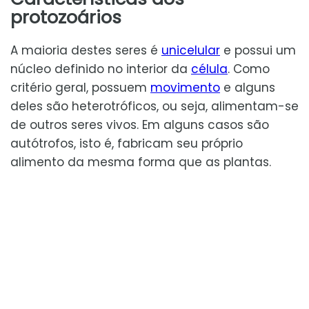
protozoários
A maioria destes seres é
unicelular
e possui um
núcleo definido no interior da
célula
. Como
critério geral, possuem
movimento
e alguns
deles são heterotróficos, ou seja, alimentam-se
de outros seres vivos. Em alguns casos são
autótrofos, isto é, fabricam seu próprio
alimento da mesma forma que as plantas.