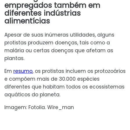
empregados também em
diferentes indústrias
alimentícias
Apesar de suas inúmeras utilidades, alguns
protistas produzem doenças, tais como a
malária ou certas doenças que afetam as
plantas.
Em
resumo
, os protistas incluem os protozoários
e compõem mais de 30.000 espécies
diferentes que habitam todos os ecossistemas
aquáticos do planeta.
Imagem: Fotolia. Wire_man