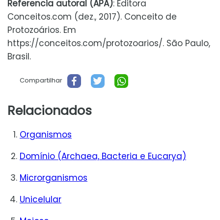
Referencia autoral (APA)
: Editora
Conceitos.com (dez., 2017). Conceito de
Protozoários. Em
https://conceitos.com/protozoarios/. São Paulo,
Brasil.
Compartilhar
Relacionados
Organismos
Domínio (Archaea, Bacteria e Eucarya)
Microrganismos
Unicelular