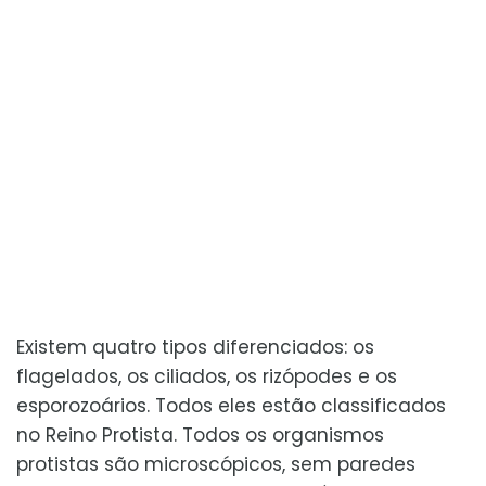
Existem quatro tipos diferenciados: os
flagelados, os ciliados, os rizópodes e os
esporozoários. Todos eles estão classificados
no Reino Protista. Todos os organismos
protistas são microscópicos, sem paredes