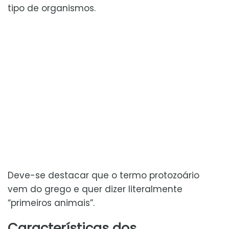
tipo de organismos.
Deve-se destacar que o termo protozoário
vem do grego e quer dizer literalmente
“primeiros animais”.
Características dos