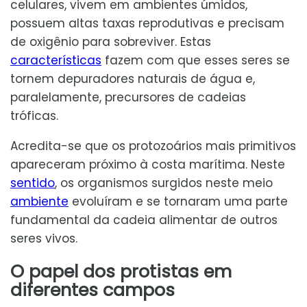
celulares, vivem em ambientes úmidos,
possuem altas taxas reprodutivas e precisam
de oxigênio para sobreviver. Estas
características
fazem com que esses seres se
tornem depuradores naturais de água e,
paralelamente, precursores de cadeias
tróficas.
Acredita-se que os protozoários mais primitivos
apareceram próximo à costa marítima. Neste
sentido
, os organismos surgidos neste meio
ambiente
evoluíram e se tornaram uma parte
fundamental da cadeia alimentar de outros
seres vivos.
O papel dos protistas em
diferentes campos