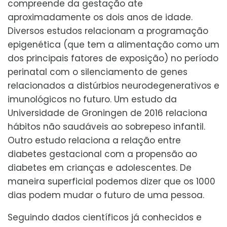
compreende da gestação ate
aproximadamente os dois anos de idade.
Diversos estudos relacionam a programação
epigenética (que tem a alimentação como um
dos principais fatores de exposição) no período
perinatal com o silenciamento de genes
relacionados a distúrbios neurodegenerativos e
imunológicos no futuro. Um estudo da
Universidade de Groningen de 2016 relaciona
hábitos não saudáveis ao sobrepeso infantil.
Outro estudo relaciona a relação entre
diabetes gestacional com a propensão ao
diabetes em crianças e adolescentes. De
maneira superficial podemos dizer que os 1000
dias podem mudar o futuro de uma pessoa.
Seguindo dados científicos já conhecidos e