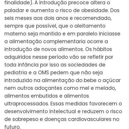
finalidade). A introdução precoce altera o
paladar e aumenta o risco de obesidade. Dos
seis meses aos dois anos e recomendado,
sempre que possível, que o aleitamento
materno seja mantido e em paralelo iniciasse
a alimentação complementaria ocorre a
introdução de novos alimentos. Os hábitos
adquiridos nesse período vão se refletir por
toda infância por isso as sociedades de
pediatria e a OMS pedem que não seja
introduzido na alimentação do bebe o açúcar
nem outros adoçantes como mel e melado,
alimentos embutidos e alimentos
ultraprocessados. Essas medidas favorecem o
desenvolvimento intelectual e reduzem o risco
de sobrepeso e doenças cardiovasculares no
futuro.