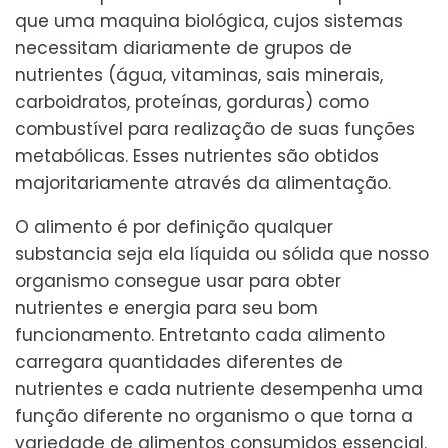
que uma maquina biológica, cujos sistemas
necessitam diariamente de grupos de
nutrientes (água, vitaminas, sais minerais,
carboidratos, proteínas, gorduras) como
combustível para realização de suas funções
metabólicas. Esses nutrientes são obtidos
majoritariamente através da alimentação.
O alimento é por definição qualquer
substancia seja ela líquida ou sólida que nosso
organismo consegue usar para obter
nutrientes e energia para seu bom
funcionamento. Entretanto cada alimento
carregara quantidades diferentes de
nutrientes e cada nutriente desempenha uma
função diferente no organismo o que torna a
variedade de alimentos consumidos essencial.