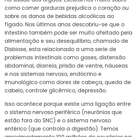
como comer gorduras prejudica o coração ou
sobre os danos de bebidas alcoólicas ao
fígado. Nos últimos anos descobriu-se que o
intestino também pode ser muito afeitado pela
alimentação e seu desequilíbrio, chamado de
Disbiose, esta relacionado a uma serie de
problemas intestinais como gases, distensão
abdominal, diarreia, prisão de ventre, náuseas
e nos sistemas nervoso, endócrino e
imunológico como dores de cabeça, queda de
cabelo, controle glicêmico, depressão.
Isso acontece porque existe uma ligação entre
o sistema nervoso periférico (neurônios que
estão fora do SNC) e o sistema nervoso
entérico (que controla a digestão). Temos
aproximadamente 100 milhões de neurônios na