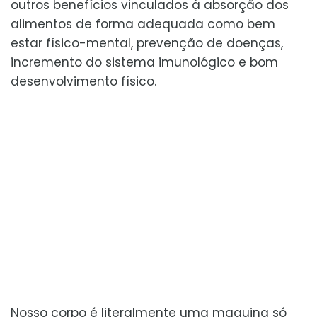
outros benefícios vinculados à absorção dos
alimentos de forma adequada como bem
estar físico-mental, prevenção de doenças,
incremento do sistema imunológico e bom
desenvolvimento físico.
Nosso corpo é literalmente uma maquina só