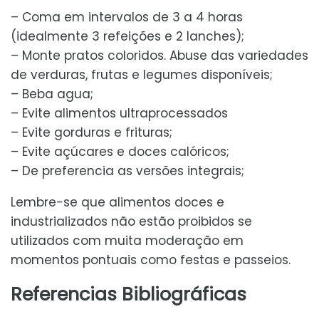
– Coma em intervalos de 3 a 4 horas
(idealmente 3 refeições e 2 lanches);
– Monte pratos coloridos. Abuse das variedades
de verduras, frutas e legumes disponíveis;
– Beba agua;
– Evite alimentos ultraprocessados
– Evite gorduras e frituras;
– Evite açúcares e doces calóricos;
– De preferencia as versões integrais;
Lembre-se que alimentos doces e
industrializados não estão proibidos se
utilizados com muita moderação em
momentos pontuais como festas e passeios.
Referencias Bibliográficas