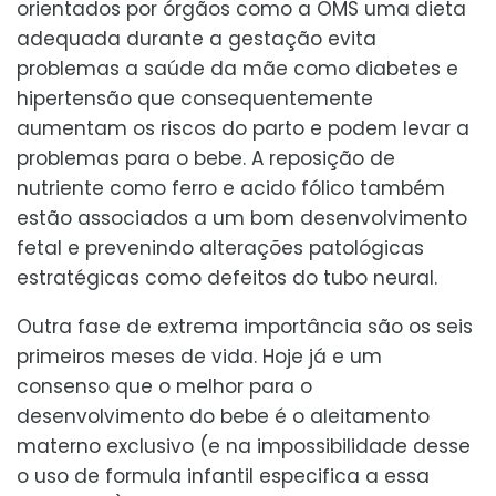
orientados por órgãos como a OMS uma dieta
adequada durante a gestação evita
problemas a saúde da mãe como diabetes e
hipertensão que consequentemente
aumentam os riscos do parto e podem levar a
problemas para o bebe. A reposição de
nutriente como ferro e acido fólico também
estão associados a um bom desenvolvimento
fetal e prevenindo alterações patológicas
estratégicas como defeitos do tubo neural.
Outra fase de extrema importância são os seis
primeiros meses de vida. Hoje já e um
consenso que o melhor para o
desenvolvimento do bebe é o aleitamento
materno exclusivo (e na impossibilidade desse
o uso de formula infantil especifica a essa