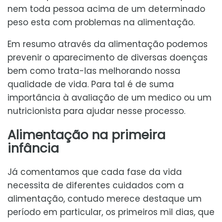
nem toda pessoa acima de um determinado
peso esta com problemas na alimentação.
Em resumo através da alimentação podemos
prevenir o aparecimento de diversas doenças
bem como trata-las melhorando nossa
qualidade de vida. Para tal é de suma
importância à avaliação de um medico ou um
nutricionista para ajudar nesse processo.
Alimentação na primeira
infância
Já comentamos que cada fase da vida
necessita de diferentes cuidados com a
alimentação, contudo merece destaque um
período em particular, os primeiros mil dias, que