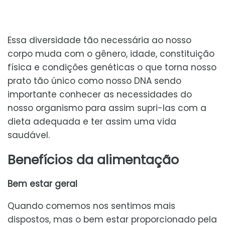
Essa diversidade tão necessária ao nosso
corpo muda com o gênero, idade, constituição
física e condições genéticas o que torna nosso
prato tão único como nosso DNA sendo
importante conhecer as necessidades do
nosso organismo para assim supri-las com a
dieta adequada e ter assim uma vida
saudável.
Benefícios da alimentação
Bem estar geral
Quando comemos nos sentimos mais
dispostos, mas o bem estar proporcionado pela