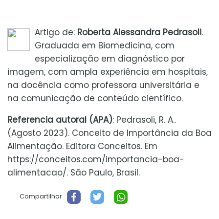
Artigo de:
Roberta Alessandra Pedrasoli
.
Graduada em Biomedicina, com
especialização em diagnóstico por
imagem, com ampla experiência em hospitais,
na docência como professora universitária e
na comunicação de conteúdo científico.
Referencia autoral (APA)
: Pedrasoli, R. A..
(Agosto 2023). Conceito de Importância da Boa
Alimentação. Editora Conceitos. Em
https://conceitos.com/importancia-boa-
alimentacao/. São Paulo, Brasil.
Compartilhar