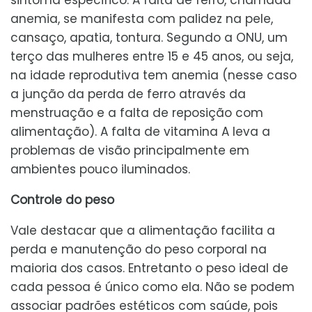
anemia, se manifesta com palidez na pele,
cansaço, apatia, tontura. Segundo a ONU, um
terço das mulheres entre 15 e 45 anos, ou seja,
na idade reprodutiva tem anemia (nesse caso
a junção da perda de ferro através da
menstruação e a falta de reposição com
alimentação). A falta de vitamina A leva a
problemas de visão principalmente em
ambientes pouco iluminados.
Controle do peso
Vale destacar que a alimentação facilita a
perda e manutenção do peso corporal na
maioria dos casos. Entretanto o peso ideal de
cada pessoa é único como ela. Não se podem
associar padrões estéticos com saúde, pois