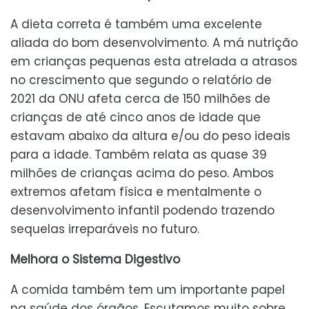
A dieta correta é também uma excelente
aliada do bom desenvolvimento. A má nutrição
em crianças pequenas esta atrelada a atrasos
no crescimento que segundo o relatório de
2021 da ONU afeta cerca de 150 milhões de
crianças de até cinco anos de idade que
estavam abaixo da altura e/ou do peso ideais
para a idade. Também relata as quase 39
milhões de crianças acima do peso. Ambos
extremos afetam física e mentalmente o
desenvolvimento infantil podendo trazendo
sequelas irreparáveis no futuro.
Melhora o Sistema Digestivo
A comida também tem um importante papel
na saúde dos órgãos. Escutamos muito sobre