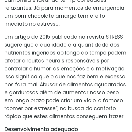
relaxantes. Já para momentos de emergência
um bom chocolate amargo tem efeito
imediato no estresse.
Um artigo de 2015 publicado na revista STRESS
sugere que a qualidade e a quantidade dos
nutrientes ingeridos ao longo do tempo podem
afetar circuitos neurais responsáveis por
controlar o humor, as emoções e a motivação.
Isso significa que o que nos faz bem e excesso
nos fara mal. Abusar de alimentos açucarados
e gordurosos além de aumentar nosso peso
em longo prazo pode criar um vício, o famoso
“comer por estresse”, na busca do conforto
rápido que estes alimentos conseguem trazer.
Desenvolvimento adequado