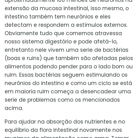
extensão da mucosa intestinal, isso mesmo, o
intestino também tem neurônios e eles
detectam e respondem a estímulos externos.
Obviamente tudo que comemos atravessa
nosso sistema digestório e pode afetá-lo,
entretanto nele vivem uma serie de bactérias
(boas e ruins) que também são afetadas pelos
alimentos podendo pender para o lado bom ou
ruim. Essas bactérias seguem estimulando os
neurônios do intestino e como um ciclo se está
em maioria ruim começa a desencadear uma
serie de problemas como os mencionados
acima.
Para ajudar na absorção dos nutrientes e no
equilíbrio da flora intestinal novamente nos