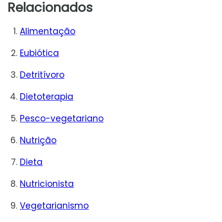
Relacionados
Alimentação
Eubiótica
Detritívoro
Dietoterapia
Pesco-vegetariano
Nutrição
Dieta
Nutricionista
Vegetarianismo