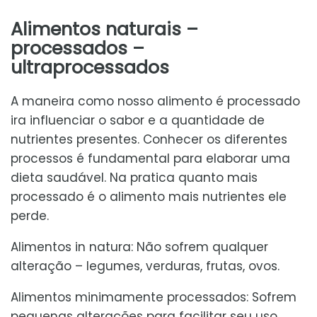
Alimentos naturais –
processados –
ultraprocessados
A maneira como nosso alimento é processado
ira influenciar o sabor e a quantidade de
nutrientes presentes. Conhecer os diferentes
processos é fundamental para elaborar uma
dieta saudável. Na pratica quanto mais
processado é o alimento mais nutrientes ele
perde.
Alimentos in natura: Não sofrem qualquer
alteração – legumes, verduras, frutas, ovos.
Alimentos minimamente processados: Sofrem
pequenas alterações para facilitar seu uso