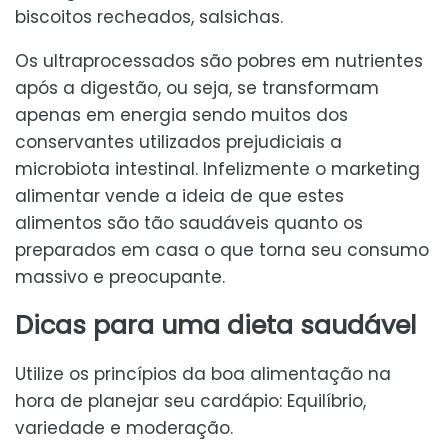
biscoitos recheados, salsichas.
Os ultraprocessados são pobres em nutrientes
após a digestão, ou seja, se transformam
apenas em energia sendo muitos dos
conservantes utilizados prejudiciais a
microbiota intestinal. Infelizmente o marketing
alimentar vende a ideia de que estes
alimentos são tão saudáveis quanto os
preparados em casa o que torna seu consumo
massivo e preocupante.
Dicas para uma dieta saudável
Utilize os princípios da boa alimentação na
hora de planejar seu cardápio: Equilíbrio,
variedade e moderação.