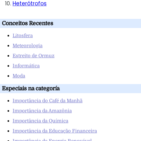
Heterótrofos
Conceitos Recentes
Litosfera
Meteorologia
Estreito de Ormuz
Informática
Moda
Especiais na categoría
Importância do Café da Manhã
Importância da Amazônia
Importância da Química
Importância da Educação Financeira