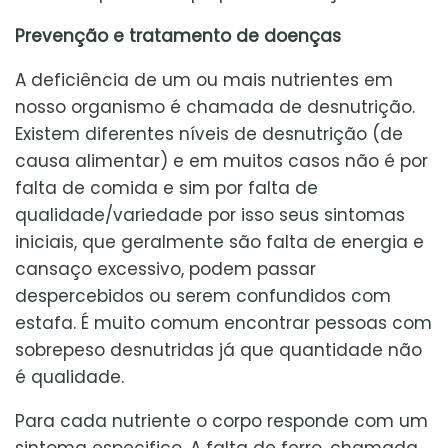
Prevenção e tratamento de doenças
A deficiência de um ou mais nutrientes em
nosso organismo é chamada de desnutrição.
Existem diferentes níveis de desnutrição (de
causa alimentar) e em muitos casos não é por
falta de comida e sim por falta de
qualidade/variedade por isso seus sintomas
iniciais, que geralmente são falta de energia e
cansaço excessivo, podem passar
despercebidos ou serem confundidos com
estafa. É muito comum encontrar pessoas com
sobrepeso desnutridas já que quantidade não
é qualidade.
Para cada nutriente o corpo responde com um
sintoma especifico. A falta de ferro, chamada