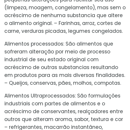
(limpeza, moagem, congelamento), mas sem o
acréscimo de nenhuma substancia que altere
o alimento original. – Farinhas, arroz, cortes de
carne, verduras picadas, legumes congelados.
Alimentos processados: São alimentos que
sofreram alteração por meio de processo
industrial de seu estado original com
acréscimo de outras substancias resultando
em produtos para as mais diversas finalidades.
– Queijos, conservas, pães, molhos, compotas.
Alimentos Ultraprocessados: São formulações
industriais com partes de alimentos e o
acréscimo de conservantes, realçadores entre
outros que alteram aroma, sabor, textura e cor
– refrigerantes, macarrão instantâneo,