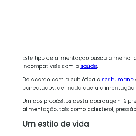
Este tipo de alimentação busca a melhor 
incompatíveis com a
saúde
.
De acordo com a eubiótica o
ser humano
conectados, de modo que a alimentação 
Um dos propósitos desta abordagem é pre
alimentação, tais como colesterol, pressã
Um estilo de vida