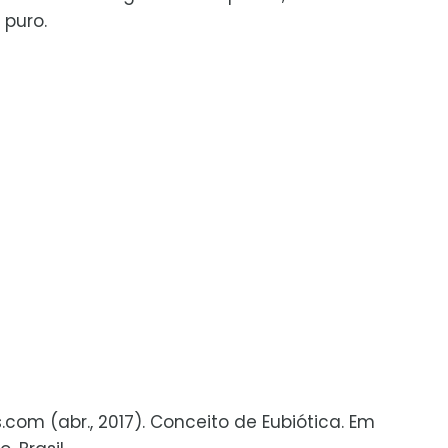
puro.
s.com (abr., 2017). Conceito de Eubiótica. Em