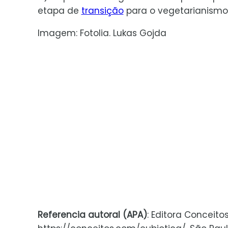
etapa de
transição
para o vegetarianismo 
Imagem: Fotolia. Lukas Gojda
Referencia autoral (APA)
: Editora Conceito