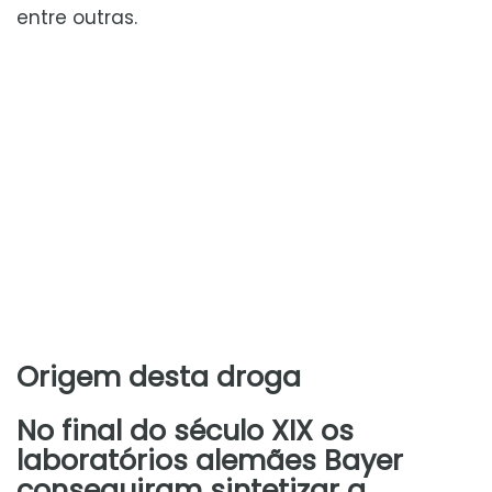
entre outras.
Origem desta droga
No final do século XIX os
laboratórios alemães Bayer
conseguiram sintetizar a