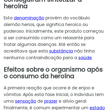
heroína
Esta
denominação
provém do vocábulo
alemão herios, que significa heroico ou
poderoso. Inicialmente, este produto começou
a ser consumido como um relaxante para
tratar algumas doenças. Até então se
acreditava que esta
substância
não tinha
nenhuma contraindicação para a
saúde
.
Efeitos sobre o organismo após
o consumo da heroína
A primeira reação que ocorre é de enjoo e
vômitos. Após esta fase inicial, o indivíduo tem
uma
sensação
de
prazer
e alívio geral.
Finalmente, é comum experimentar um
estado