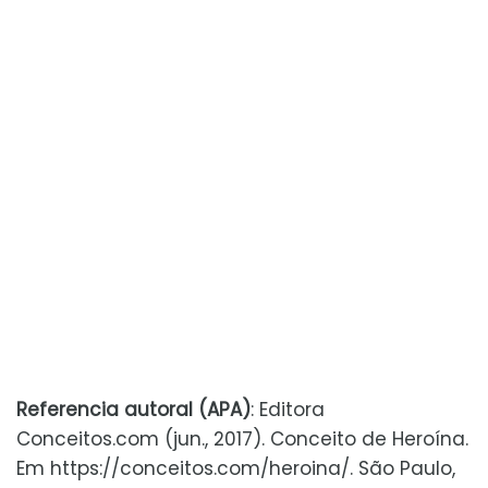
Referencia autoral (APA)
: Editora
Conceitos.com (jun., 2017). Conceito de Heroína.
Em https://conceitos.com/heroina/. São Paulo,