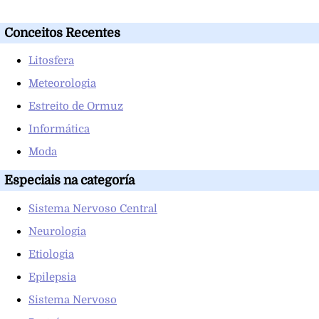
Conceitos Recentes
Litosfera
Meteorologia
Estreito de Ormuz
Informática
Moda
Especiais na categoría
Sistema Nervoso Central
Neurologia
Etiologia
Epilepsia
Sistema Nervoso