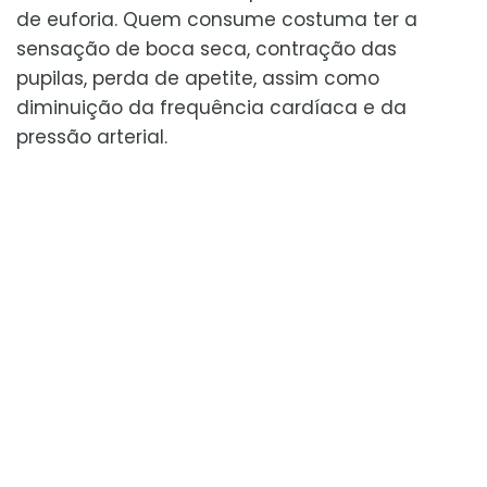
de euforia. Quem consume costuma ter a
sensação de boca seca, contração das
pupilas, perda de apetite, assim como
diminuição da frequência cardíaca e da
pressão arterial.