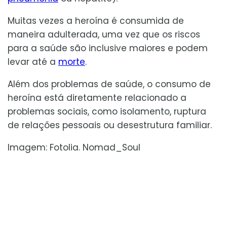
Muitas vezes a heroína é consumida de
maneira adulterada, uma vez que os riscos
para a saúde são inclusive maiores e podem
levar até a
morte
.
Além dos problemas de saúde, o consumo de
heroína está diretamente relacionado a
problemas sociais, como isolamento, ruptura
de relações pessoais ou desestrutura familiar.
Imagem: Fotolia. Nomad_Soul