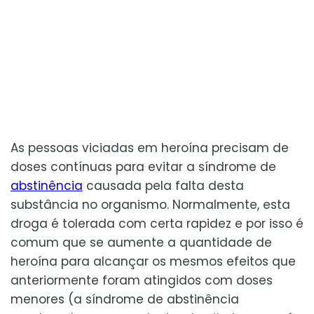
As pessoas viciadas em heroína precisam de
doses contínuas para evitar a síndrome de
abstinência
causada pela falta desta
substância no organismo. Normalmente, esta
droga é tolerada com certa rapidez e por isso é
comum que se aumente a quantidade de
heroína para alcançar os mesmos efeitos que
anteriormente foram atingidos com doses
menores (a síndrome de abstinência