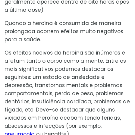
geralmente aparece dentro de oito horas após
a última dose).
Quando a heroína é consumida de maneira
prolongada ocorrem efeitos muito negativos
para a saúde.
Os efeitos nocivos da heroína são inúmeros e
afetam tanto o corpo como a mente. Entre os
mais significativos podemos destacar os
seguintes: um estado de ansiedade e
depressão, transtornos mentais e problemas
comportamentais, perda de peso, problemas
dentários, insuficiência cardíaca, problemas de
fígado, etc. Deve-se destacar que alguns
viciados em heroína acabam tendo feridas,
abscessos e infecções (por exemplo,
pneumonia
ou hepatite).