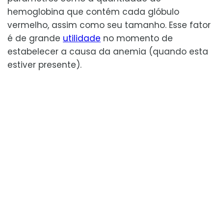
hemoglobina que contém cada glóbulo
vermelho, assim como seu tamanho. Esse fator
é de grande
utilidade
no momento de
estabelecer a causa da anemia (quando esta
estiver presente).