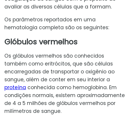
avaliar as diversas células que a formam.
Os parâmetros reportados em uma
hematologia completa são os seguintes:
Glóbulos vermelhos
Os glóbulos vermelhos são conhecidos
também como eritrócitos, que são células
encarregadas de transportar o oxigênio ao
sangue, além de conter em seu interior a
proteína
conhecida como hemoglobina. Em
condições normais, existem aproximadamente
de 4 a 5 milhões de glóbulos vermelhos por
milímetros de sangue.