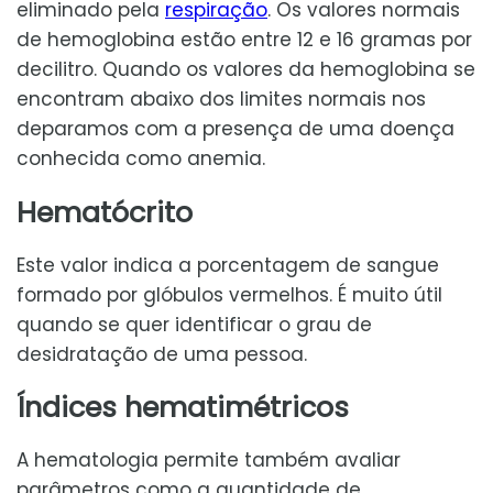
eliminado pela
respiração
. Os valores normais
de hemoglobina estão entre 12 e 16 gramas por
decilitro. Quando os valores da hemoglobina se
encontram abaixo dos limites normais nos
deparamos com a presença de uma doença
conhecida como anemia.
Hematócrito
Este valor indica a porcentagem de sangue
formado por glóbulos vermelhos. É muito útil
quando se quer identificar o grau de
desidratação de uma pessoa.
Índices hematimétricos
A hematologia permite também avaliar
parâmetros como a quantidade de