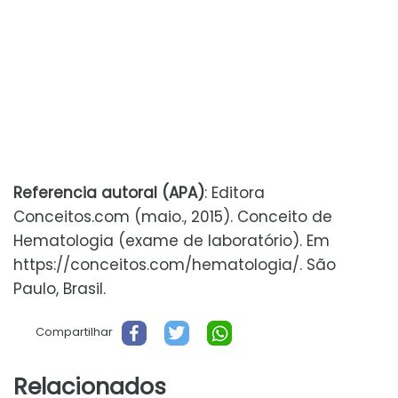
Referencia autoral (APA)
: Editora
Conceitos.com (maio., 2015). Conceito de
Hematologia (exame de laboratório). Em
https://conceitos.com/hematologia/. São
Paulo, Brasil.
Compartilhar
Relacionados