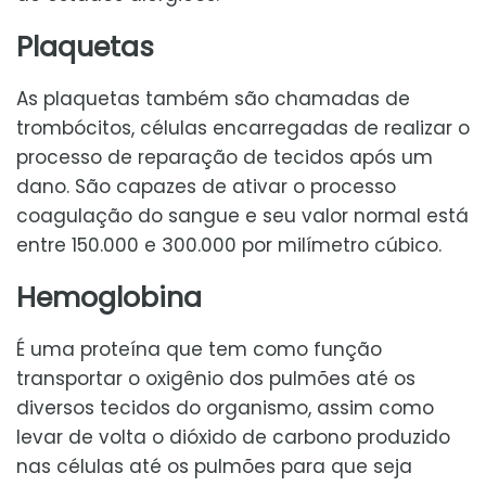
Plaquetas
As plaquetas também são chamadas de
trombócitos, células encarregadas de realizar o
processo de reparação de tecidos após um
dano. São capazes de ativar o processo
coagulação do sangue e seu valor normal está
entre 150.000 e 300.000 por milímetro cúbico.
Hemoglobina
É uma proteína que tem como função
transportar o oxigênio dos pulmões até os
diversos tecidos do organismo, assim como
levar de volta o dióxido de carbono produzido
nas células até os pulmões para que seja