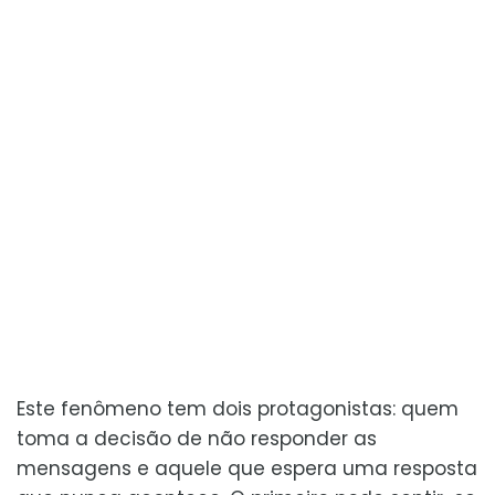
Este fenômeno tem dois protagonistas: quem
toma a decisão de não responder as
mensagens e aquele que espera uma resposta