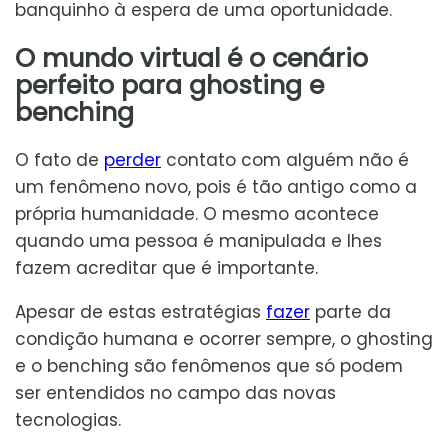
banquinho à espera de uma oportunidade.
O mundo virtual é o cenário
perfeito para ghosting e
benching
O fato de
perder
contato com alguém não é
um fenômeno novo, pois é tão antigo como a
própria humanidade. O mesmo acontece
quando uma pessoa é manipulada e lhes
fazem acreditar que é importante.
Apesar de estas estratégias
fazer
parte da
condição humana e ocorrer sempre, o ghosting
e o benching são fenômenos que só podem
ser entendidos no campo das novas
tecnologias.