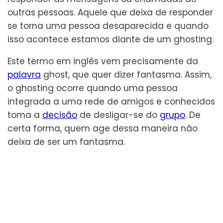
outras pessoas. Aquele que deixa de responder
se torna uma pessoa desaparecida e quando
isso acontece estamos diante de um ghosting.
Este termo em inglês vem precisamente da
palavra
ghost, que quer dizer fantasma. Assim,
o ghosting ocorre quando uma pessoa
integrada a uma rede de amigos e conhecidos
toma a
decisão
de desligar-se do
grupo
. De
certa forma, quem age dessa maneira não
deixa de ser um fantasma.