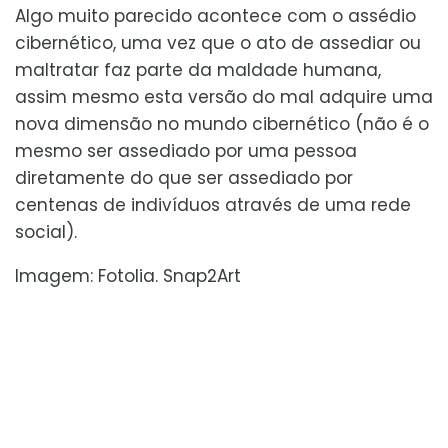
Algo muito parecido acontece com o assédio
cibernético, uma vez que o ato de assediar ou
maltratar faz parte da maldade humana,
assim mesmo esta versão do mal adquire uma
nova dimensão no mundo cibernético (não é o
mesmo ser assediado por uma pessoa
diretamente do que ser assediado por
centenas de indivíduos através de uma rede
social).
Imagem: Fotolia. Snap2Art