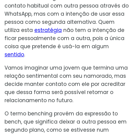
contato habitual com outra pessoa através do
WhatsApp, mas com a intenção de usar essa
pessoa como segunda alternativa. Quem
utiliza esta
estratégia
não tem a intenção de
ficar pessoalmente com a outra, pois a única
coisa que pretende é usá-la em algum
sentido
.
Vamos imaginar uma jovem que termina uma
relação sentimental com seu namorado, mas
decide manter contato com ele por acreditar
que dessa forma será possível retomar o
relacionamento no futuro.
O termo benching provém da expressão to
bench, que significa deixar a outra pessoa em
segundo plano, como se estivesse num