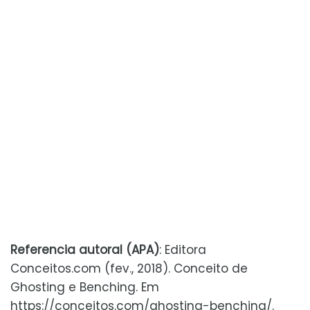
Referencia autoral (APA)
: Editora
Conceitos.com (fev., 2018). Conceito de
Ghosting e Benching. Em
https://conceitos.com/ghosting-benching/.